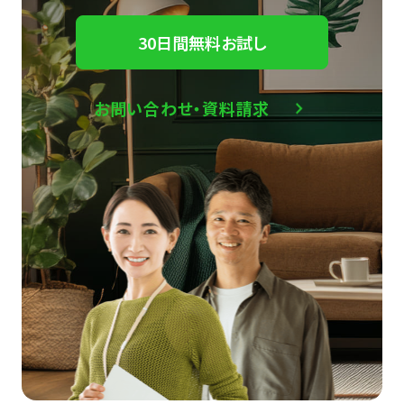
30日間無料お試し
お問い合わせ・資料請求