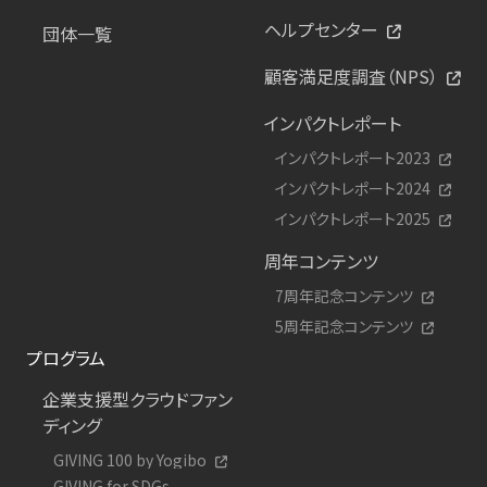
ヘルプセンター
団体一覧
顧客満足度調査（NPS）
インパクトレポート
インパクトレポート2023
インパクトレポート2024
インパクトレポート2025
周年コンテンツ
7周年記念コンテンツ
5周年記念コンテンツ
プログラム
企業支援型クラウドファン
ディング
GIVING 100 by Yogibo
GIVING for SDGs