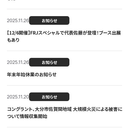
2025.11.26
お知らせ
【12/6開催】FRJスペシャルで代表佐藤が登壇！ブース出展
もあり
2025.11.26
お知らせ
年末年始休業のお知らせ
2025.11.20
お知らせ
コングラント、大分市佐賀関地域 大規模火災による被害に
ついて情報収集開始