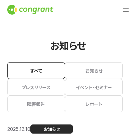
お知らせ
すべて
お知らせ
プレスリリース
イベント・セミナー
障害報告
レポート
2025.12.10
お知らせ