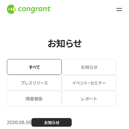
お知らせ
すべて
お知らせ
プレスリリース
イベント・セミナー
障害報告
レポート
2026.08.06
お知らせ