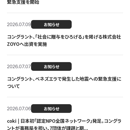
緊急支援を開始
2026.07.09
お知らせ
コングラント、「社会に贈与をひろげる」を掲げる株式会社
ZOYOへ出資を実施
2026.07.07
お知らせ
コングラント、ベネズエラで発生した地震への緊急支援に
ついて
2026.07.06
お知らせ
coki | 日本初「認定NPO全国ネットワーク」発足。コングラ
ントが事務局を担い、7団体が課題と期...