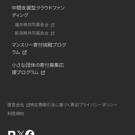
中間支援型クラウドファン
ディング
福井県共同募金会
新潟県共同募金会
マンスリー寄付挑戦プログ
ラム
小さな団体の寄付募集応
援プログラム
運営会社
特定商取引法に基づく表記
プライバシーポリシー
利用規約