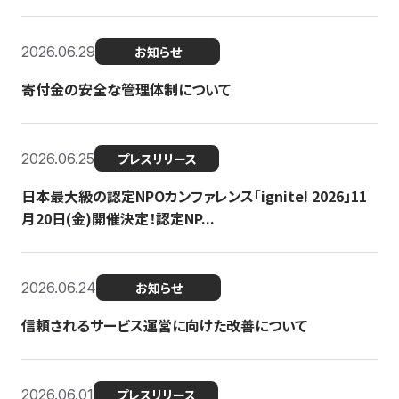
2026.06.29
お知らせ
寄付金の安全な管理体制について
2026.06.25
プレスリリース
日本最大級の認定NPOカンファレンス「ignite! 2026」11
月20日(金)開催決定！認定NP...
2026.06.24
お知らせ
信頼されるサービス運営に向けた改善について
2026.06.01
プレスリリース