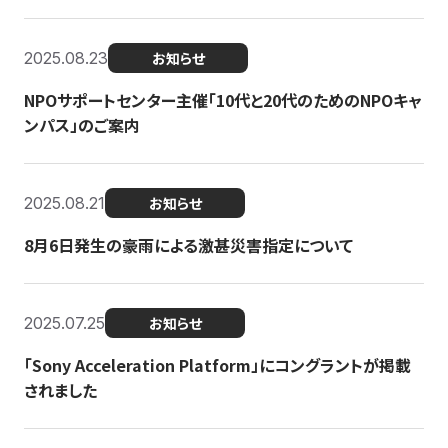
2025.08.23
お知らせ
NPOサポートセンター主催「10代と20代のためのNPOキャ
ンパス」のご案内
2025.08.21
お知らせ
8月6日発生の豪雨による激甚災害指定について
2025.07.25
お知らせ
「Sony Acceleration Platform」にコングラントが掲載
されました