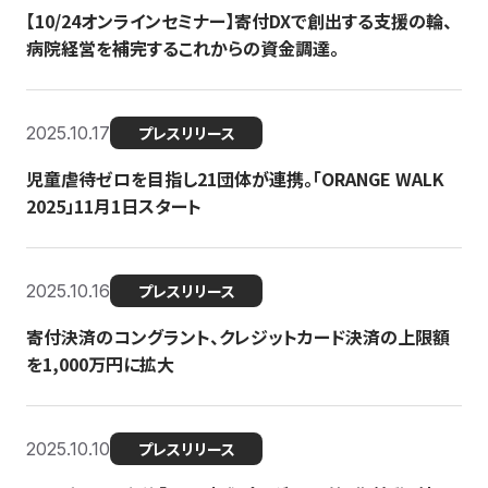
【10/24オンラインセミナー】寄付DXで創出する支援の輪、
病院経営を補完するこれからの資金調達。
2025.10.17
プレスリリース
児童虐待ゼロを目指し21団体が連携。「ORANGE WALK
2025」11月1日スタート
2025.10.16
プレスリリース
寄付決済のコングラント、クレジットカード決済の上限額
を1,000万円に拡大
2025.10.10
プレスリリース