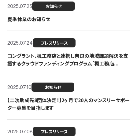
2025.07.25
お知らせ
夏季休業のお知らせ
2025.07.24
プレスリリース
コングラント、楓工務店と連携し奈良の地域課題解決を支
援するクラウドファンディングプログラム「楓工務店...
2025.07.10
お知らせ
【二次助成先8団体決定！】2ヶ月で20人のマンスリーサポー
ター募集を目指します
2025.07.08
プレスリリース