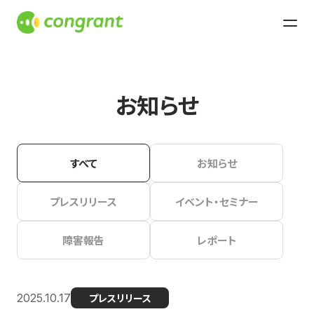
お知らせ
すべて
お知らせ
プレスリリース
イベント・セミナー
障害報告
レポート
2025.10.17
プレスリリース