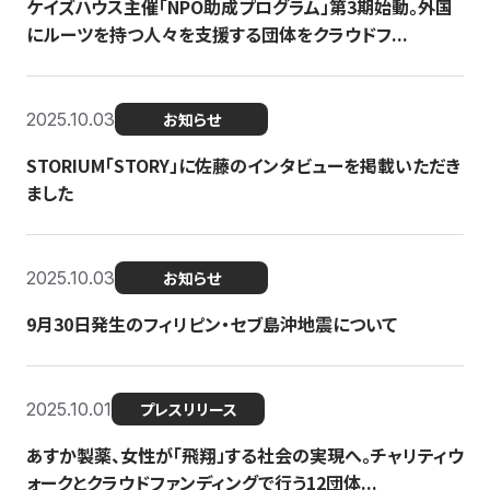
ケイズハウス主催「NPO助成プログラム」第3期始動。外国
にルーツを持つ人々を支援する団体をクラウドフ...
2025.10.03
お知らせ
STORIUM「STORY」に佐藤のインタビューを掲載いただき
ました
2025.10.03
お知らせ
9月30日発生のフィリピン・セブ島沖地震について
2025.10.01
プレスリリース
あすか製薬、女性が「飛翔」する社会の実現へ。チャリティウ
ォークとクラウドファンディングで行う12団体...