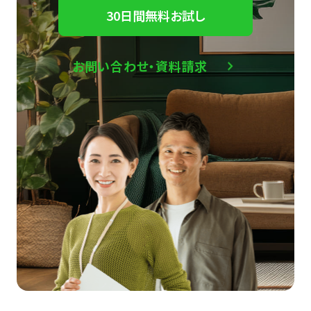
30日間無料お試し
お問い合わせ・資料請求