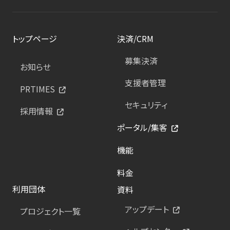
トップページ
決済/CRM
募集決済
お知らせ
支援者管理
PRTIMES
セキュリティ
採用情報
ポータル/集客
機能
料金
利用団体
資料
アップデート
プロジェクト一覧