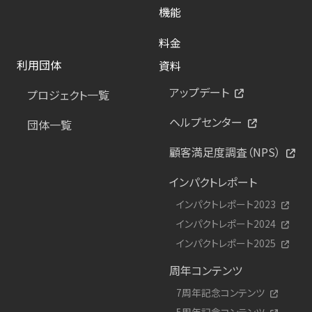
機能
料金
利用団体
資料
アップデート
プロジェクト一覧
ヘルプセンター
団体一覧
顧客満足度調査（NPS）
インパクトレポート
インパクトレポート2023
インパクトレポート2024
インパクトレポート2025
周年コンテンツ
7周年記念コンテンツ
5周年記念コンテンツ