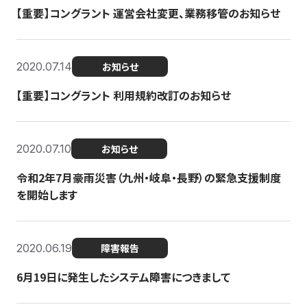
【重要】コングラント 運営会社変更、業務移管のお知らせ
2020.07.14
お知らせ
【重要】コングラント 利用規約改訂のお知らせ
2020.07.10
お知らせ
令和2年7月豪雨災害（九州・岐阜・長野）の緊急支援制度
を開始します
2020.06.19
障害報告
6月19日に発生したシステム障害につきまして