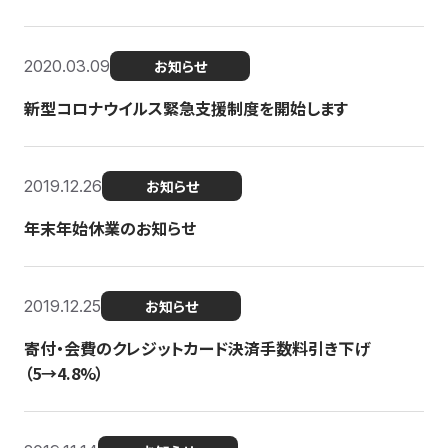
2020.03.09
お知らせ
新型コロナウイルス緊急支援制度を開始します
2019.12.26
お知らせ
年末年始休業のお知らせ
2019.12.25
お知らせ
寄付・会費のクレジットカード決済手数料引き下げ
（5→4.8%）