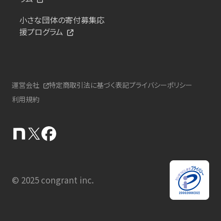
小さな団体の寄付募集応
援プログラム
運営会社
特定商取引法に基づく表記
プライバシーポリシー
利用規約
© 2025 congrant inc.