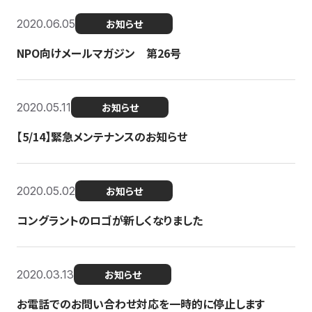
2020.06.05
お知らせ
NPO向けメールマガジン 第26号
2020.05.11
お知らせ
【5/14】緊急メンテナンスのお知らせ
2020.05.02
お知らせ
コングラントのロゴが新しくなりました
2020.03.13
お知らせ
お電話でのお問い合わせ対応を一時的に停止します