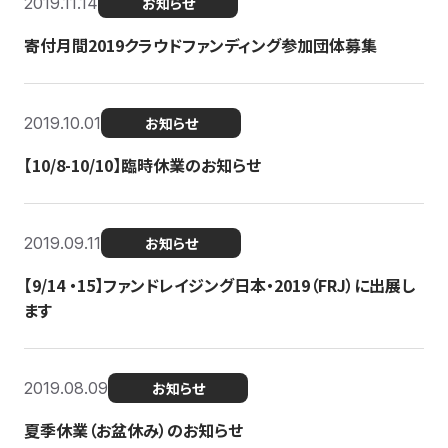
2019.11.14
お知らせ
寄付月間2019クラウドファンディング参加団体募集
2019.10.01
お知らせ
【10/8-10/10】臨時休業のお知らせ
2019.09.11
お知らせ
【9/14 ・15】ファンドレイジング日本・2019（FRJ）に出展し
ます
2019.08.09
お知らせ
夏季休業（お盆休み）のお知らせ