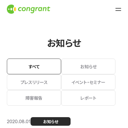
お知らせ
すべて
お知らせ
プレスリリース
イベント・セミナー
障害報告
レポート
2020.08.01
お知らせ