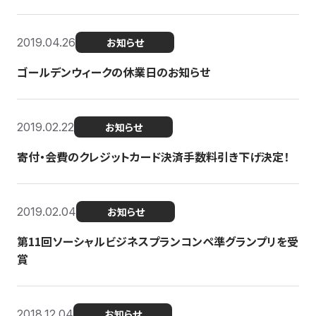
2019.04.26
お知らせ
ゴールデンウィークの休業日のお知らせ
2019.02.22
お知らせ
寄付・会費のクレジットカード決済手数料引き下げ決定！
2019.02.04
お知らせ
第11回ソーシャルビジネスプランコンペ準グランプリを受
賞
2018.12.04
お知らせ