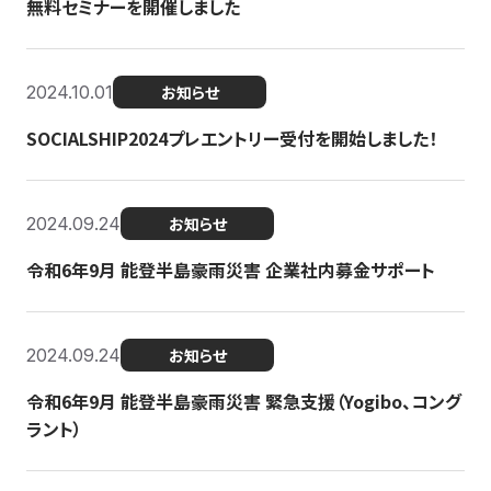
無料セミナーを開催しました
2024.10.01
お知らせ
SOCIALSHIP2024プレエントリー受付を開始しました！
2024.09.24
お知らせ
令和6年9月 能登半島豪雨災害 企業社内募金サポート
2024.09.24
お知らせ
令和6年9月 能登半島豪雨災害 緊急支援（Yogibo、コング
ラント）