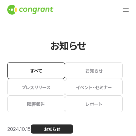
お知らせ
すべて
お知らせ
プレスリリース
イベント・セミナー
障害報告
レポート
2024.10.15
お知らせ