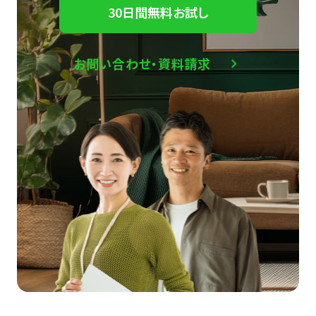
30日間無料お試し
お問い合わせ・資料請求