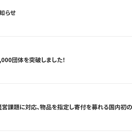
知らせ
,000団体を突破しました！
営課題に対応、物品を指定し寄付を募れる国内初の