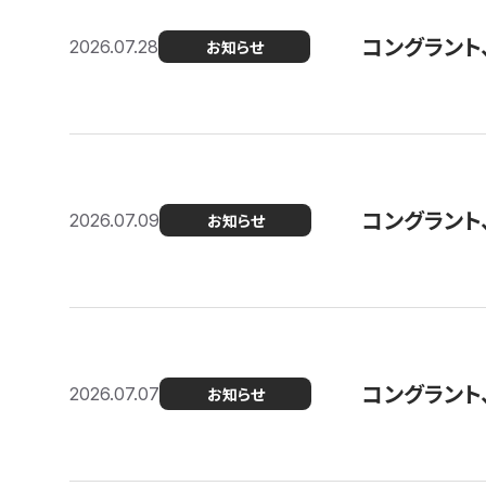
コングラント
2026.07.28
お知らせ
コングラント
2026.07.09
お知らせ
コングラント
2026.07.07
お知らせ