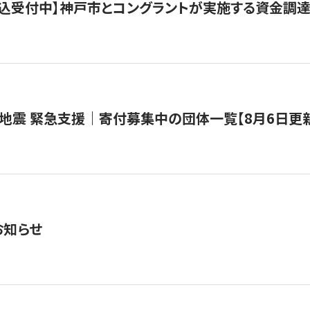
で申込受付中】神戸市とコングラントが実施する資金調達・
地震 緊急支援｜寄付募集中の団体一覧【8月6日更
お知らせ