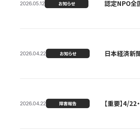
認定NPO全
2026.05.12
お知らせ
日本経済新
2026.04.22
お知らせ
【重要】4/
2026.04.22
障害報告