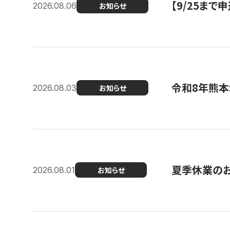
【9/25ま
2026.08.06
お知らせ
令和8年熊本
2026.08.03
お知らせ
夏季休業の
2026.08.01
お知らせ