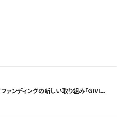
ンディングの新しい取り組み「GIVI...