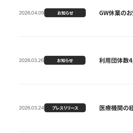
GW休業のお
2026.04.09
お知らせ
利用団体数4
2026.03.26
お知らせ
医療機関の経
2026.03.24
プレスリリース