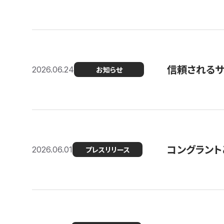
信頼される
2026.06.24
お知らせ
コングラント
2026.06.01
プレスリリース