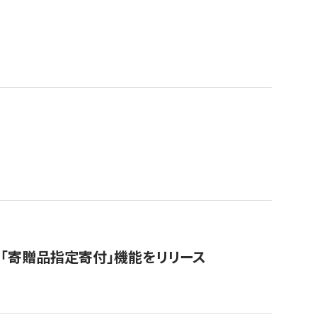
「寄贈品指定寄付」機能をリリース