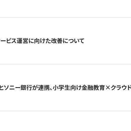
サービス運営に向けた改善について
とソニー銀行が連携、小学生向け金融教育×クラウドファ