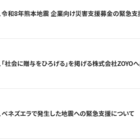
、令和8年熊本地震 企業向け災害支援募金の緊急支
、「社会に贈与をひろげる」を掲げる株式会社ZOYO
、ベネズエラで発生した地震への緊急支援について