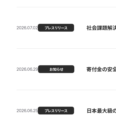
社会課題解決
2026.07.02
プレスリリース
寄付金の安
2026.06.29
お知らせ
日本最大級の認
2026.06.25
プレスリリース