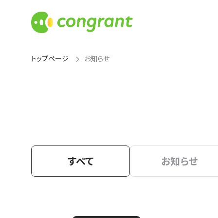
トップページ
お知らせ
すべて
お知らせ