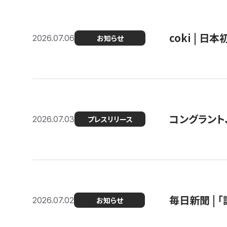
coki | 
2026.07.06
お知らせ
コングラント
2026.07.03
プレスリリース
毎日新聞 |
2026.07.02
お知らせ