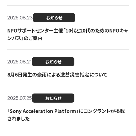
2025.08.23
お知らせ
NPOサポートセンター主催「10代と20代のためのNPOキャ
ンパス」のご案内
2025.08.21
お知らせ
8月6日発生の豪雨による激甚災害指定について
2025.07.25
お知らせ
「Sony Acceleration Platform」にコングラントが掲載
されました