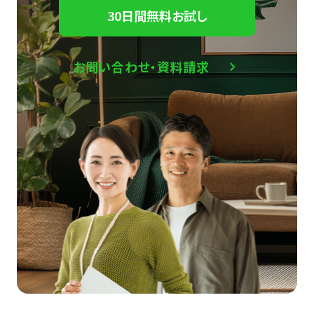
30日間無料お試し
お問い合わせ・資料請求