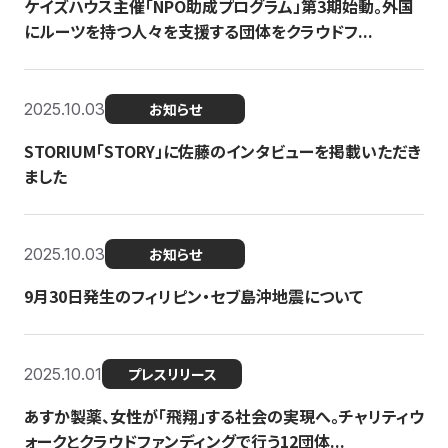
ケイズハウス主催「NPO助成プログラム」第3期始動。外国
にルーツを持つ人々を支援する団体をクラウドフ...
2025.10.03
お知らせ
STORIUM「STORY」に佐藤のインタビューを掲載いただき
ました
2025.10.03
お知らせ
9月30日発生のフィリピン・セブ島沖地震について
2025.10.01
プレスリリース
あすか製薬、女性が「飛翔」する社会の実現へ。チャリティウ
ォークとクラウドファンディングで行う12団体...