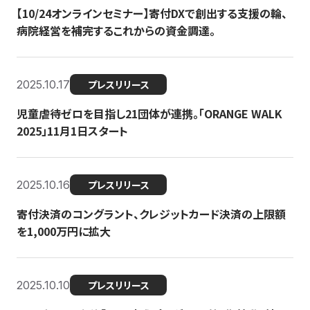
【10/24オンラインセミナー】寄付DXで創出する支援の輪、
病院経営を補完するこれからの資金調達。
2025.10.17
プレスリリース
児童虐待ゼロを目指し21団体が連携。「ORANGE WALK
2025」11月1日スタート
2025.10.16
プレスリリース
寄付決済のコングラント、クレジットカード決済の上限額
を1,000万円に拡大
2025.10.10
プレスリリース