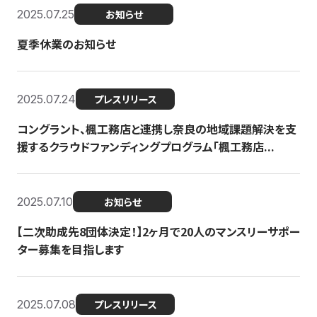
2025.07.25
お知らせ
夏季休業のお知らせ
2025.07.24
プレスリリース
コングラント、楓工務店と連携し奈良の地域課題解決を支
援するクラウドファンディングプログラム「楓工務店...
2025.07.10
お知らせ
【二次助成先8団体決定！】2ヶ月で20人のマンスリーサポー
ター募集を目指します
2025.07.08
プレスリリース