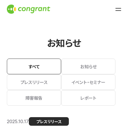
お知らせ
すべて
お知らせ
プレスリリース
イベント・セミナー
障害報告
レポート
2025.10.17
プレスリリース