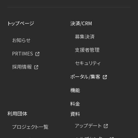
トップページ
決済/CRM
募集決済
お知らせ
支援者管理
PRTIMES
セキュリティ
採用情報
ポータル/集客
機能
料金
利用団体
資料
アップデート
プロジェクト一覧