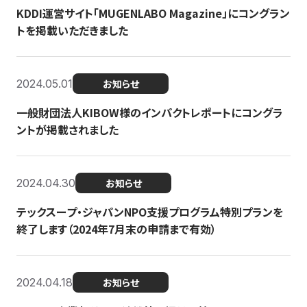
KDDI運営サイト「MUGENLABO Magazine」にコングラン
トを掲載いただきました
2024.05.01
お知らせ
一般財団法人KIBOW様のインパクトレポートにコングラ
ントが掲載されました
2024.04.30
お知らせ
テックスープ・ジャパンNPO支援プログラム特別プランを
終了します（2024年7月末の申請まで有効）
2024.04.18
お知らせ