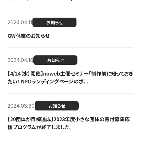
2024.04.11
お知らせ
GW休業のお知らせ
2024.04.10
お知らせ
【4/24（水）開催】nuweb主催セミナー「制作前に知っておき
たい！ NPOランディングページのポ...
2024.03.30
お知らせ
【20団体が目標達成】2023年度小さな団体の寄付募集応
援プログラムが終了しました。