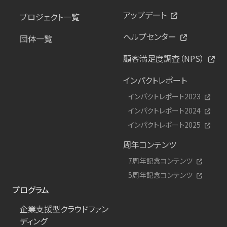
アップデート
プロジェクト一覧
ヘルプセンター
団体一覧
顧客満足度調査（NPS）
インパクトレポート
インパクトレポート2023
インパクトレポート2024
インパクトレポート2025
周年コンテンツ
7周年記念コンテンツ
5周年記念コンテンツ
プログラム
企業支援型クラウドファン
ディング