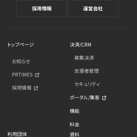
採用情報
運営会社
トップページ
決済/CRM
募集決済
お知らせ
支援者管理
PRTIMES
セキュリティ
採用情報
ポータル/集客
機能
料金
利用団体
資料