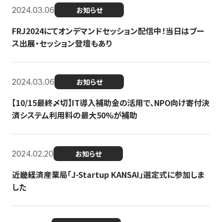
2024.03.06
お知らせ
FRJ2024にてオンデマンドセッション配信中！当日はブー
ス出展・セッション登壇もあり
2024.03.06
お知らせ
【10/15最終〆切】IT導入補助金の活用で、NPO向け寄付決
済システム利用料の最大50%が補助
2024.02.20
お知らせ
近畿経済産業局「J-Startup KANSAI」選定式に参加しま
した