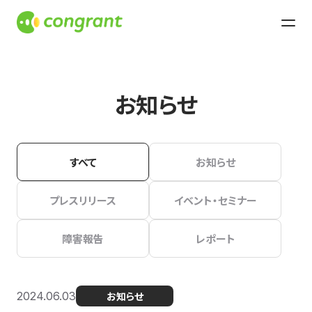
お知らせ
すべて
お知らせ
プレスリリース
イベント・セミナー
障害報告
レポート
2024.06.03
お知らせ