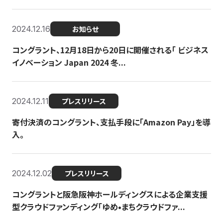
2024.12.16
お知らせ
コングラント、12月18日から20日に開催される「 ビジネス
イノベーション Japan 2024 冬...
2024.12.11
プレスリリース
寄付決済のコングラント、支払手段に「Amazon Pay」を導
入。
2024.12.02
プレスリリース
コングラントと阪急阪神ホールディングスによる企業支援
型クラウドファンディング「ゆめ•まちクラウドファ...