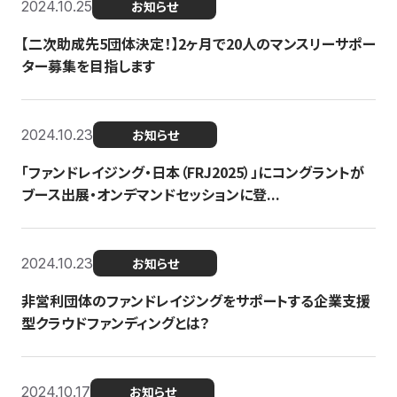
2024.10.25
お知らせ
【二次助成先5団体決定！】2ヶ月で20人のマンスリーサポー
ター募集を目指します
2024.10.23
お知らせ
「ファンドレイジング・日本（FRJ2025）」にコングラントが
ブース出展・オンデマンドセッションに登...
2024.10.23
お知らせ
非営利団体のファンドレイジングをサポートする企業支援
型クラウドファンディングとは？
2024.10.17
お知らせ