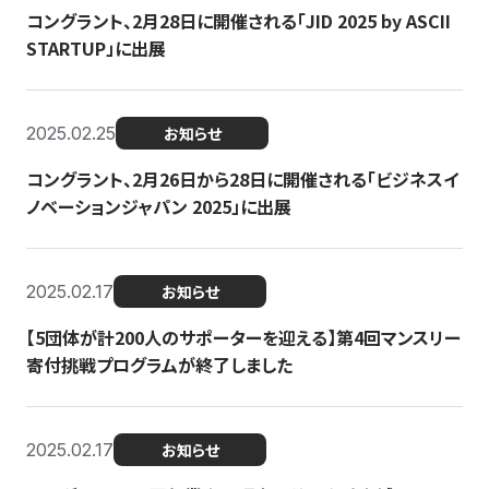
コングラント、2月28日に開催される「JID 2025 by ASCII
STARTUP」に出展
2025.02.25
お知らせ
コングラント、2月26日から28日に開催される「ビジネスイ
ノベーションジャパン 2025」に出展
2025.02.17
お知らせ
【5団体が計200人のサポーターを迎える】​​第4回マンスリー
寄付挑戦プログラムが終了しました
2025.02.17
お知らせ