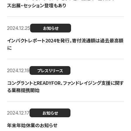
ス出展・セッション登壇もあり
2024.12.25
お知らせ
インパクトレポート2024を発行。寄付流通額は過去最高額
に
2024.12.19
プレスリリース
コングラントとREADYFOR、ファンドレイジング支援に関す
る業務提携開始
2024.12.17
お知らせ
年末年始休業のお知らせ