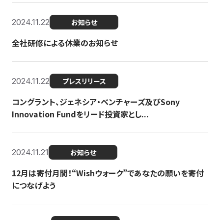
2024.11.22
お知らせ
全社研修による休業のお知らせ
2024.11.22
プレスリリース
コングラント、ジェネシア・ベンチャーズ及びSony
Innovation Fundをリード投資家とし...
2024.11.21
お知らせ
12月は寄付月間！“Wishウォーク”であなたの願いを寄付
につなげよう