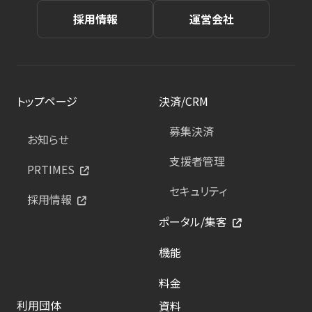
採用情報
運営会社
トップページ
決済/CRM
募集決済
お知らせ
支援者管理
PRTIMES
セキュリティ
採用情報
ポータル/集客
機能
料金
利用団体
資料