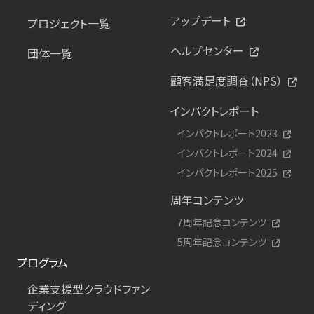
アップデート
プロジェクト一覧
ヘルプセンター
団体一覧
顧客満足度調査（NPS）
インパクトレポート
インパクトレポート2023
インパクトレポート2024
インパクトレポート2025
周年コンテンツ
7周年記念コンテンツ
5周年記念コンテンツ
プログラム
企業支援型クラウドファン
ディング