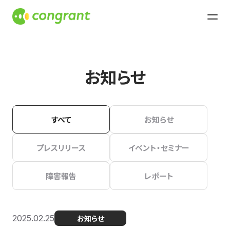
お知らせ
すべて
お知らせ
プレスリリース
イベント・セミナー
障害報告
レポート
2025.02.25
お知らせ