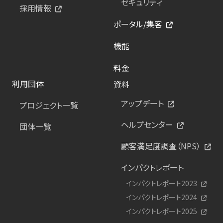
セキュリティ
採用情報
ポータル/集客
機能
料金
利用団体
資料
アップデート
プロジェクト一覧
ヘルプセンター
団体一覧
顧客満足度調査（NPS）
インパクトレポート
インパクトレポート2023
インパクトレポート2024
インパクトレポート2025