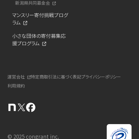
新潟県共同募金会
マンスリー寄付挑戦プログ
ラム
小さな団体の寄付募集応
援プログラム
運営会社
特定商取引法に基づく表記
プライバシーポリシー
利用規約
© 2025 congrant inc.