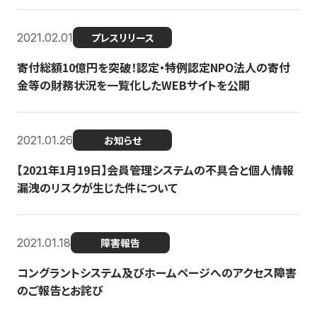
2021.02.01
プレスリリース
寄付総額10億円を突破！認定・特例認定NPO法人の寄付
金等の財務状況を一覧化したWEBサイトを公開
2021.01.26
お知らせ
【2021年1月19日】会員管理システムの不具合と個人情報
漏洩のリスクが生じた件について
2021.01.18
障害報告
コングラントシステム及びホームページへのアクセス障害
のご報告とお詫び