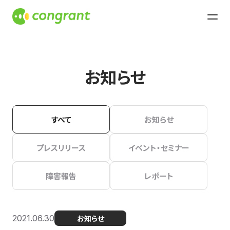
お知らせ
すべて
お知らせ
プレスリリース
イベント・セミナー
障害報告
レポート
2021.06.30
お知らせ