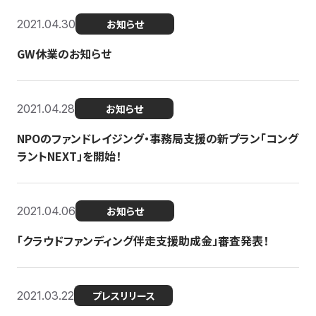
2021.04.30
お知らせ
GW休業のお知らせ
2021.04.28
お知らせ
NPOのファンドレイジング・事務局支援の新プラン「コング
ラントNEXT」を開始！
2021.04.06
お知らせ
「クラウドファンディング伴走支援助成金」審査発表！
2021.03.22
プレスリリース