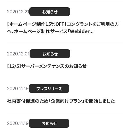
2020.12.21
お知らせ
【ホームページ制作15％OFF】コングラントをご利用の方
へ、ホームページ制作サービス「Webider...
2020.12.01
お知らせ
【12/5】サーバーメンテナンスのお知らせ
2020.11.19
プレスリリース
社内寄付促進のため「企業向けプラン」を開始しました
2020.11.19
お知らせ