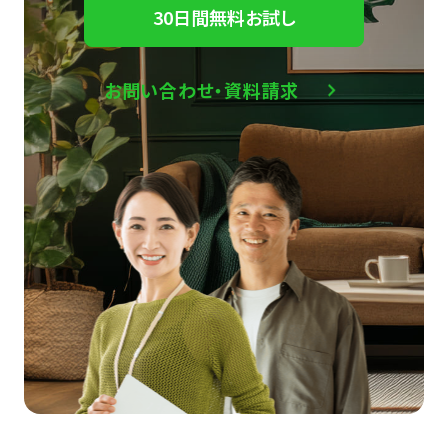
30日間無料お試し
お問い合わせ・資料請求