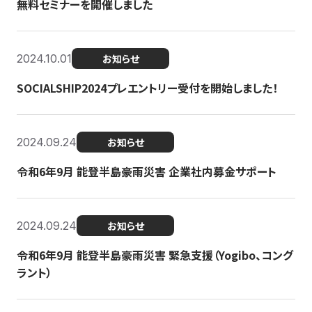
無料セミナーを開催しました
2024.10.01
お知らせ
SOCIALSHIP2024プレエントリー受付を開始しました！
2024.09.24
お知らせ
令和6年9月 能登半島豪雨災害 企業社内募金サポート
2024.09.24
お知らせ
令和6年9月 能登半島豪雨災害 緊急支援（Yogibo、コング
ラント）