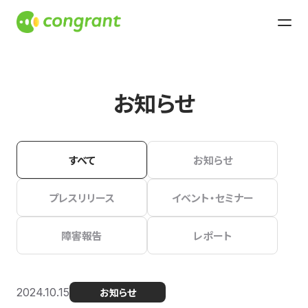
お知らせ
すべて
お知らせ
プレスリリース
イベント・セミナー
障害報告
レポート
2024.10.15
お知らせ