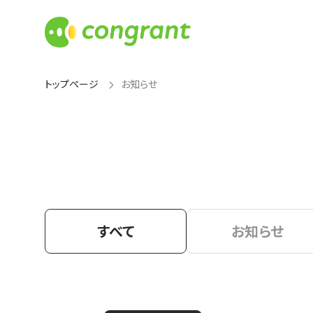
トップページ
お知らせ
すべて
お知らせ