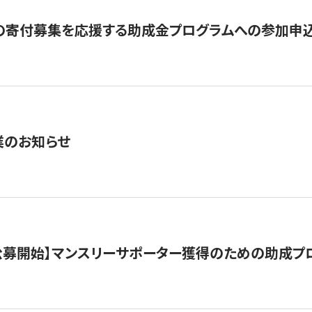
の寄付募集を応援する助成金プログラムへの参加申込
業のお知らせ
日公募開始】マンスリーサポーター獲得のための助成プ