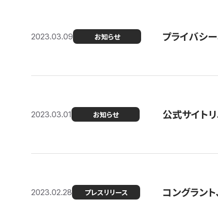
プライバシー
2023.03.09
お知らせ
公式サイトリ
2023.03.01
お知らせ
コングラント
2023.02.28
プレスリリース