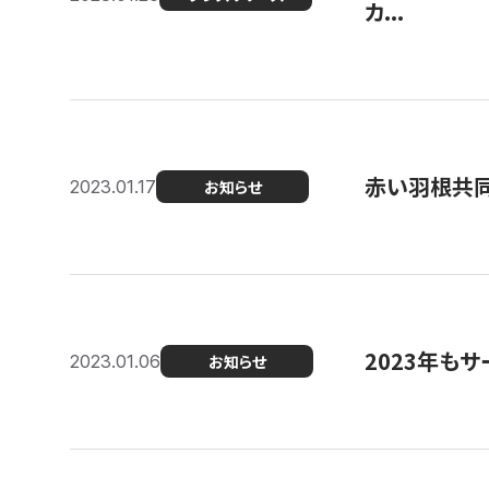
カ...
赤い羽根共同
2023.01.17
お知らせ
2023年もサ
2023.01.06
お知らせ