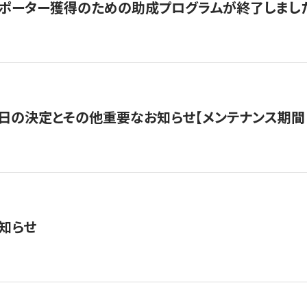
サポーター獲得のための助成プログラムが終了しまし
日の決定とその他重要なお知らせ【メンテナンス期間：5/
知らせ