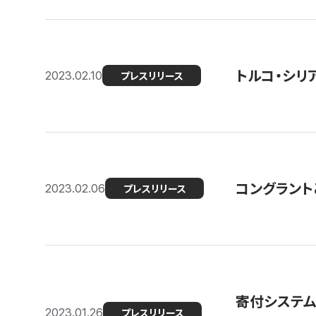
トルコ・シリ
2023.02.10
プレスリリース
コングラントと
2023.02.06
プレスリリース
寄付システム
2023.01.26
プレスリリース