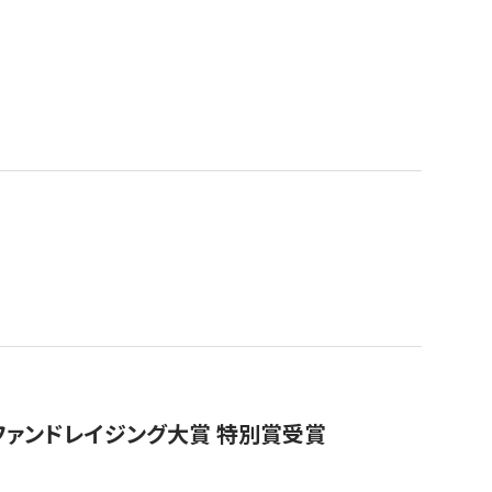
ファンドレイジング大賞 特別賞受賞