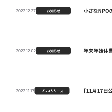
小さなNPO
2022.12.27
お知らせ
年末年始休
2022.12.02
お知らせ
【11月17
2022.11.17
プレスリリース