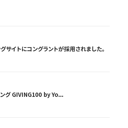
グサイトにコングラントが採用されました。
VING100 by Yo...