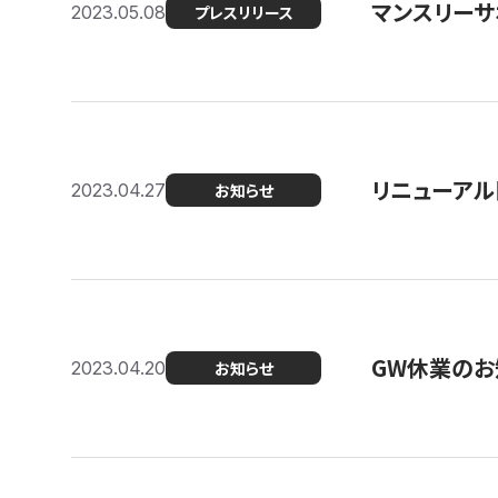
マンスリー
2023.05.08
プレスリリース
リニューアル
2023.04.27
お知らせ
GW休業のお
2023.04.20
お知らせ