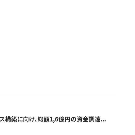
構築に向け、総額1,6億円の資金調達...