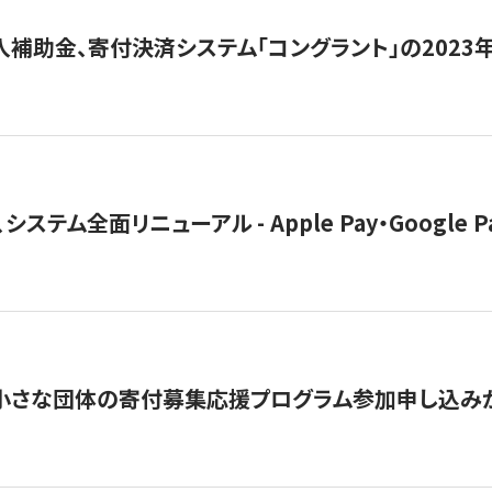
導入補助金、寄付決済システム「コングラント」の2023
ステム全面リニューアル - Apple Pay・Google 
切】小さな団体の寄付募集応援プログラム参加申し込み