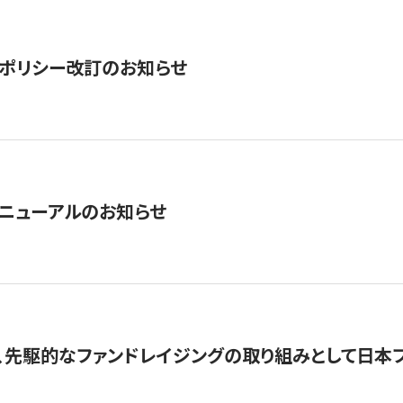
ポリシー改訂のお知らせ
ニューアルのお知らせ
、先駆的なファンドレイジングの取り組みとして日本