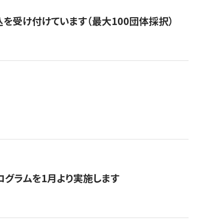
を受け付けています（最大100団体採択）
ログラムを1月より実施します