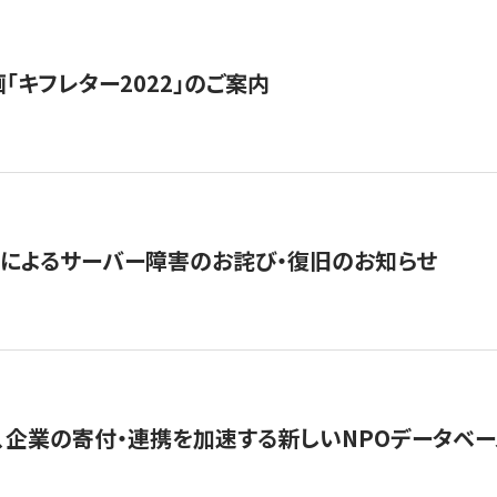
「キフレター2022」のご案内
によるサーバー障害のお詫び・復旧のお知らせ
、企業の寄付・連携を加速する新しいNPOデータベース