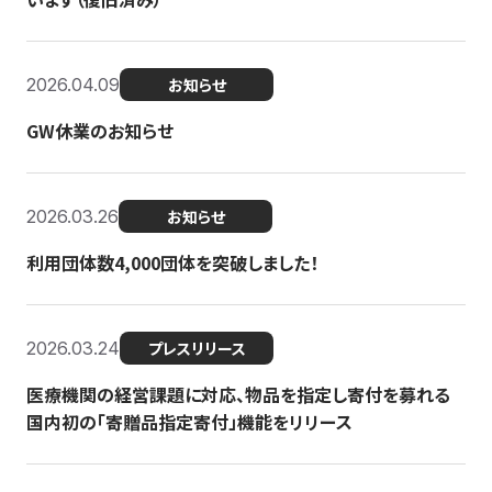
2026.04.09
お知らせ
GW休業のお知らせ
2026.03.26
お知らせ
利用団体数4,000団体を突破しました！
2026.03.24
プレスリリース
医療機関の経営課題に対応、物品を指定し寄付を募れる
国内初の「寄贈品指定寄付」機能をリリース