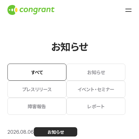
お知らせ
すべて
お知らせ
プレスリリース
イベント・セミナー
障害報告
レポート
2026.08.06
お知らせ