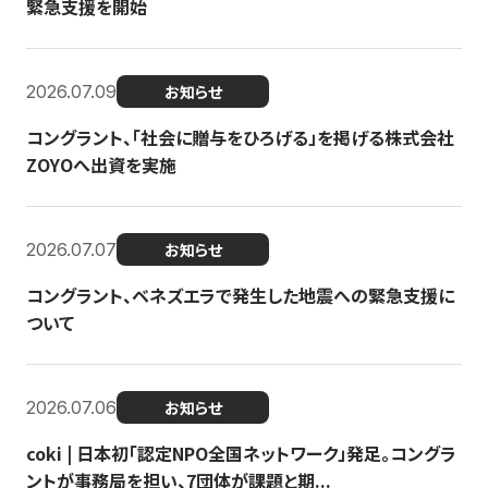
緊急支援を開始
2026.07.09
お知らせ
コングラント、「社会に贈与をひろげる」を掲げる株式会社
ZOYOへ出資を実施
2026.07.07
お知らせ
コングラント、ベネズエラで発生した地震への緊急支援に
ついて
2026.07.06
お知らせ
coki | 日本初「認定NPO全国ネットワーク」発足。コングラ
ントが事務局を担い、7団体が課題と期...