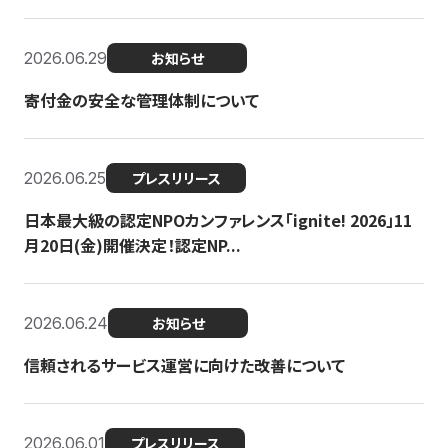
2026.06.29
お知らせ
寄付金の安全な管理体制について
2026.06.25
プレスリリース
日本最大級の認定NPOカンファレンス「ignite! 2026」11
月20日(金)開催決定！認定NP...
2026.06.24
お知らせ
信頼されるサービス運営に向けた改善について
2026.06.01
プレスリリース