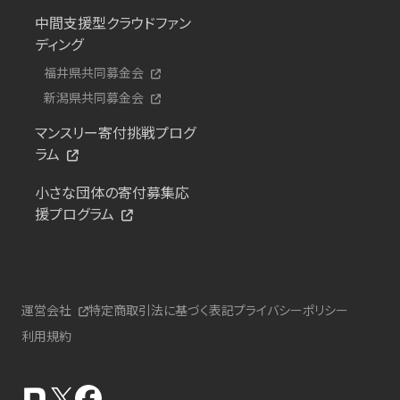
中間支援型クラウドファン
ディング
福井県共同募金会
新潟県共同募金会
マンスリー寄付挑戦プログ
ラム
小さな団体の寄付募集応
援プログラム
運営会社
特定商取引法に基づく表記
プライバシーポリシー
利用規約