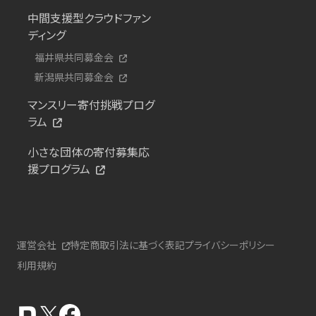
中間支援型クラウドファン
ディング
福井県共同募金会
新潟県共同募金会
マンスリー寄付挑戦プログ
ラム
小さな団体の寄付募集応
援プログラム
運営会社
特定商取引法に基づく表記
プライバシーポリシー
利用規約