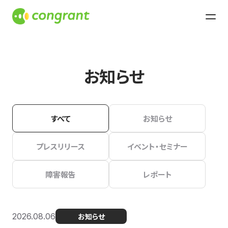
お知らせ
すべて
お知らせ
プレスリリース
イベント・セミナー
障害報告
レポート
2026.08.06
お知らせ