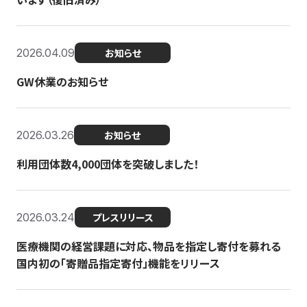
2026.04.09
お知らせ
GW休業のお知らせ
2026.03.26
お知らせ
利用団体数4,000団体を突破しました！
2026.03.24
プレスリリース
医療機関の経営課題に対応、物品を指定し寄付を募れる
国内初の「寄贈品指定寄付」機能をリリース