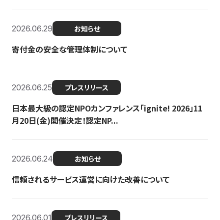
2026.06.29
お知らせ
寄付金の安全な管理体制について
2026.06.25
プレスリリース
日本最大級の認定NPOカンファレンス「ignite! 2026」11
月20日(金)開催決定！認定NP...
2026.06.24
お知らせ
信頼されるサービス運営に向けた改善について
2026.06.01
プレスリリース