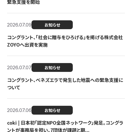
緊急支援を開始
2026.07.09
お知らせ
コングラント、「社会に贈与をひろげる」を掲げる株式会社
ZOYOへ出資を実施
2026.07.07
お知らせ
コングラント、ベネズエラで発生した地震への緊急支援に
ついて
2026.07.06
お知らせ
coki | 日本初「認定NPO全国ネットワーク」発足。コングラ
ントが事務局を担い、7団体が課題と期...