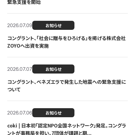
緊急支援を開始
2026.07.09
お知らせ
コングラント、「社会に贈与をひろげる」を掲げる株式会社
ZOYOへ出資を実施
2026.07.07
お知らせ
コングラント、ベネズエラで発生した地震への緊急支援に
ついて
2026.07.06
お知らせ
coki | 日本初「認定NPO全国ネットワーク」発足。コングラ
ントが事務局を担い、7団体が課題と期...