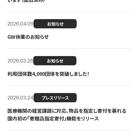
2026.04.09
お知らせ
GW休業のお知らせ
2026.03.26
お知らせ
利用団体数4,000団体を突破しました！
2026.03.24
プレスリリース
医療機関の経営課題に対応、物品を指定し寄付を募れる
国内初の「寄贈品指定寄付」機能をリリース