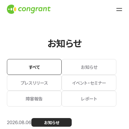
お知らせ
すべて
お知らせ
プレスリリース
イベント・セミナー
障害報告
レポート
2026.08.06
お知らせ