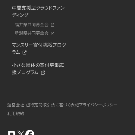
中間支援型クラウドファン
ディング
福井県共同募金会
新潟県共同募金会
マンスリー寄付挑戦プログ
ラム
小さな団体の寄付募集応
援プログラム
運営会社
特定商取引法に基づく表記
プライバシーポリシー
利用規約