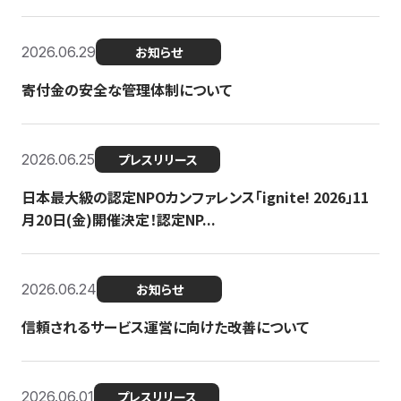
2026.06.29
お知らせ
寄付金の安全な管理体制について
2026.06.25
プレスリリース
日本最大級の認定NPOカンファレンス「ignite! 2026」11
月20日(金)開催決定！認定NP...
2026.06.24
お知らせ
信頼されるサービス運営に向けた改善について
2026.06.01
プレスリリース