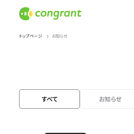
トップページ
お知らせ
すべて
お知らせ