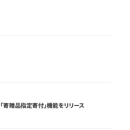
「寄贈品指定寄付」機能をリリース