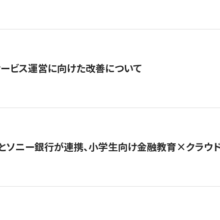
サービス運営に向けた改善について
とソニー銀行が連携、小学生向け金融教育×クラウドファ