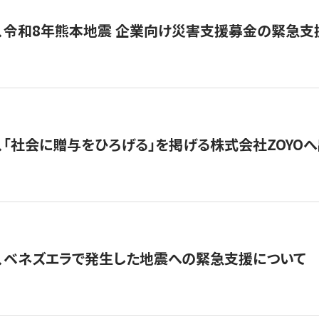
、令和8年熊本地震 企業向け災害支援募金の緊急支
、「社会に贈与をひろげる」を掲げる株式会社ZOYO
、ベネズエラで発生した地震への緊急支援について