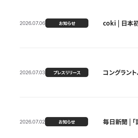
coki | 
2026.07.06
お知らせ
コングラント
2026.07.03
プレスリリース
毎日新聞 |
2026.07.02
お知らせ