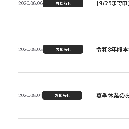
【9/25ま
2026.08.06
お知らせ
令和8年熊本
2026.08.03
お知らせ
夏季休業の
2026.08.01
お知らせ