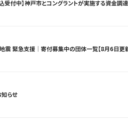
で申込受付中】神戸市とコングラントが実施する資金調達・
地震 緊急支援｜寄付募集中の団体一覧【8月6日更
お知らせ