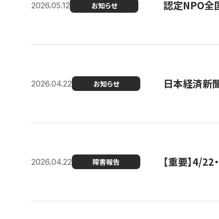
認定NPO全
2026.05.12
お知らせ
日本経済新
2026.04.22
お知らせ
【重要】4/
2026.04.22
障害報告