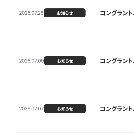
コングラント
2026.07.28
お知らせ
コングラント
2026.07.09
お知らせ
コングラント
2026.07.07
お知らせ