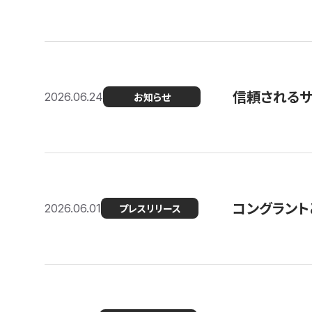
信頼される
2026.06.24
お知らせ
コングラント
2026.06.01
プレスリリース