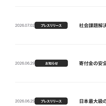
社会課題解決
2026.07.02
プレスリリース
寄付金の安
2026.06.29
お知らせ
日本最大級の認
2026.06.25
プレスリリース