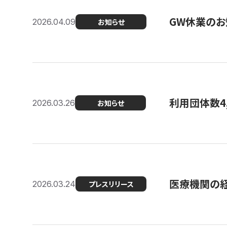
GW休業のお
2026.04.09
お知らせ
利用団体数4
2026.03.26
お知らせ
医療機関の経
2026.03.24
プレスリリース