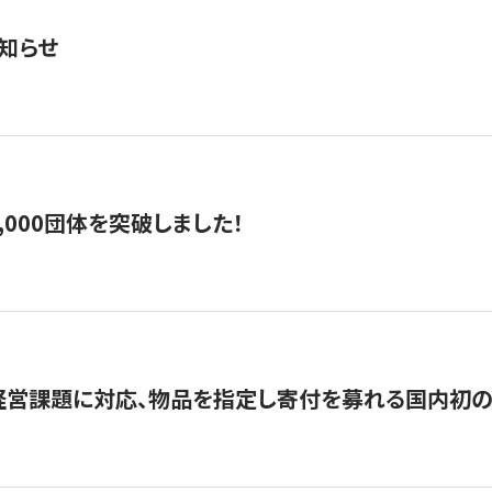
知らせ
,000団体を突破しました！
営課題に対応、物品を指定し寄付を募れる国内初の