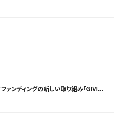
ンディングの新しい取り組み「GIVI...