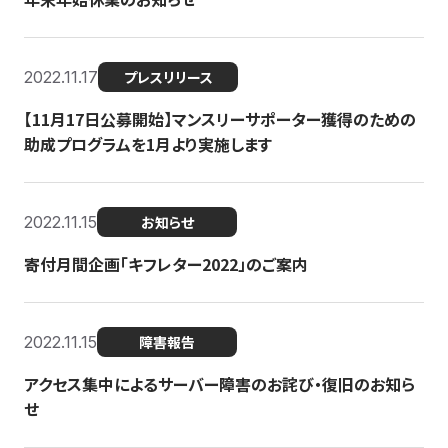
2022.11.17
プレスリリース
【11月17日公募開始】マンスリーサポーター獲得のための
助成プログラムを1月より実施します
2022.11.15
お知らせ
寄付月間企画「キフレター2022」のご案内
2022.11.15
障害報告
アクセス集中によるサーバー障害のお詫び・復旧のお知ら
せ