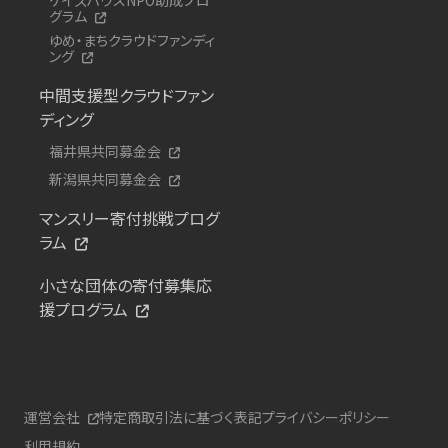
グラム
ゆめ・まちクラウドファンディ
ング
中間支援型クラウドファン
ディング
福井県共同募金会
新潟県共同募金会
マンスリー寄付挑戦プログ
ラム
小さな団体の寄付募集応
援プログラム
運営会社
特定商取引法に基づく表記
プライバシーポリシー
利用規約