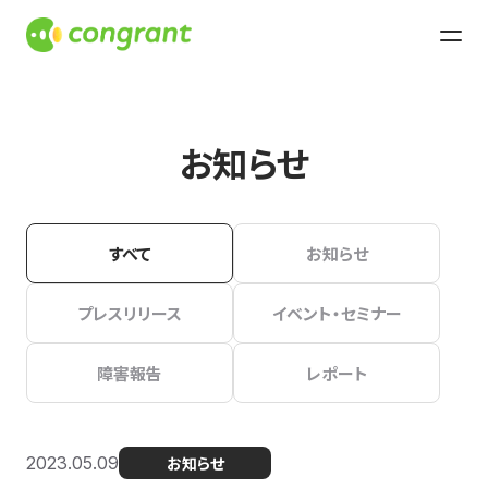
お知らせ
すべて
お知らせ
プレスリリース
イベント・セミナー
障害報告
レポート
2023.05.09
お知らせ