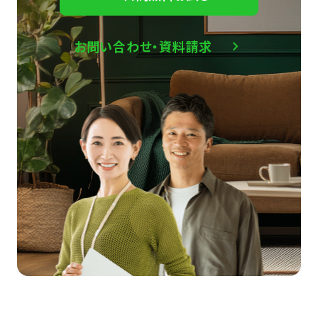
お問い合わせ・資料請求