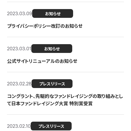
2023.03.09
お知らせ
プライバシーポリシー改訂のお知らせ
2023.03.01
お知らせ
公式サイトリニューアルのお知らせ
2023.02.28
プレスリリース
コングラント、先駆的なファンドレイジングの取り組みとし
て日本ファンドレイジング大賞 特別賞受賞
2023.02.10
プレスリリース