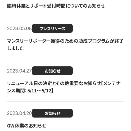
臨時休業とサポート受付時間についてのお知らせ
2023.05.08
プレスリリース
マンスリーサポーター獲得のための助成プログラムが終了
しました
2023.04.27
お知らせ
リニューアル日の決定とその他重要なお知らせ【メンテナ
ンス期間：5/11～5/12】
2023.04.20
お知らせ
GW休業のお知らせ