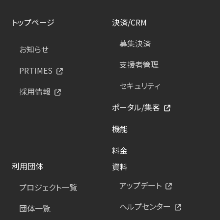
トップページ
決済/CRM
募集決済
お知らせ
支援者管理
PRTIMES
セキュリティ
採用情報
ポータル/集客
機能
料金
利用団体
資料
アップデート
プロジェクト一覧
ヘルプセンター
団体一覧