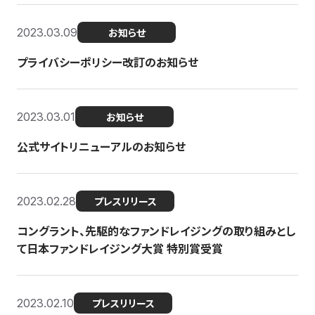
2023.03.09
お知らせ
プライバシーポリシー改訂のお知らせ
2023.03.01
お知らせ
公式サイトリニューアルのお知らせ
2023.02.28
プレスリリース
コングラント、先駆的なファンドレイジングの取り組みとし
て日本ファンドレイジング大賞 特別賞受賞
2023.02.10
プレスリリース