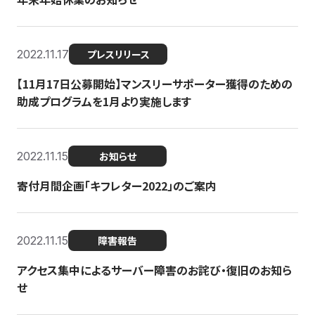
2022.11.17
プレスリリース
【11月17日公募開始】マンスリーサポーター獲得のための
助成プログラムを1月より実施します
2022.11.15
お知らせ
寄付月間企画「キフレター2022」のご案内
2022.11.15
障害報告
アクセス集中によるサーバー障害のお詫び・復旧のお知ら
せ