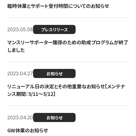
臨時休業とサポート受付時間についてのお知らせ
2023.05.08
プレスリリース
マンスリーサポーター獲得のための助成プログラムが終了
しました
2023.04.27
お知らせ
リニューアル日の決定とその他重要なお知らせ【メンテナ
ンス期間：5/11～5/12】
2023.04.20
お知らせ
GW休業のお知らせ