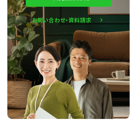
お問い合わせ・資料請求