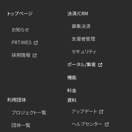
トップページ
決済/CRM
募集決済
お知らせ
支援者管理
PRTIMES
セキュリティ
採用情報
ポータル/集客
機能
料金
利用団体
資料
アップデート
プロジェクト一覧
ヘルプセンター
団体一覧