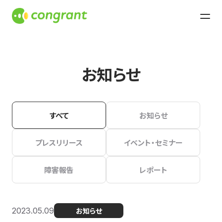
お知らせ
すべて
お知らせ
プレスリリース
イベント・セミナー
障害報告
レポート
2023.05.09
お知らせ