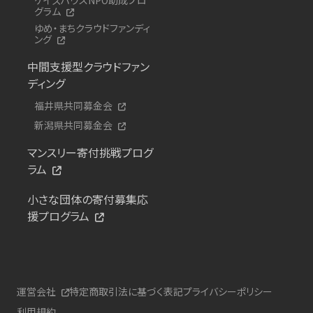
グラム
ゆめ・まちクラウドファンディ
ング
中間支援型クラウドファン
ディング
福井県共同募金会
新潟県共同募金会
マンスリー寄付挑戦プログ
ラム
小さな団体の寄付募集応
援プログラム
運営会社
特定商取引法に基づく表記
プライバシーポリシー
利用規約