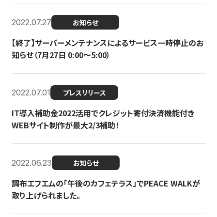
2022.07.27
お知らせ
【終了】サーバーメンテナンスによるサービス一時停止のお
知らせ（7月27日 0:00〜5:00）
2022.07.01
プレスリリース
IT導入補助金2022活用でクレジット寄付決済機能付き
WEBサイト制作が最大2/3補助！
2022.06.23
お知らせ
調布エフエムの「午後のカフェテラス」でPEACE WALKが
取り上げられました。