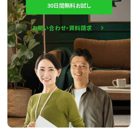
30日間無料お試し
お問い合わせ・資料請求