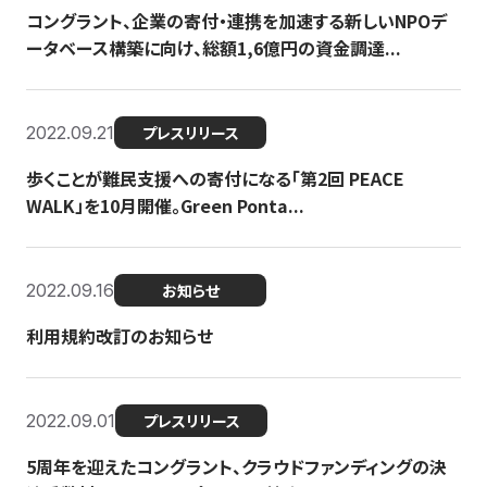
コングラント、企業の寄付・連携を加速する新しいNPOデ
ータベース構築に向け、総額1,6億円の資金調達...
2022.09.21
プレスリリース
歩くことが難民支援への寄付になる「第2回 PEACE
WALK」を10月開催。Green Ponta...
2022.09.16
お知らせ
利用規約改訂のお知らせ
2022.09.01
プレスリリース
5周年を迎えたコングラント、クラウドファンディングの決