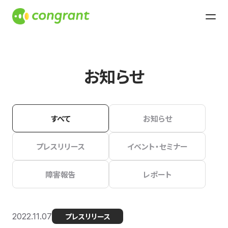
お知らせ
すべて
お知らせ
プレスリリース
イベント・セミナー
障害報告
レポート
2022.11.07
プレスリリース