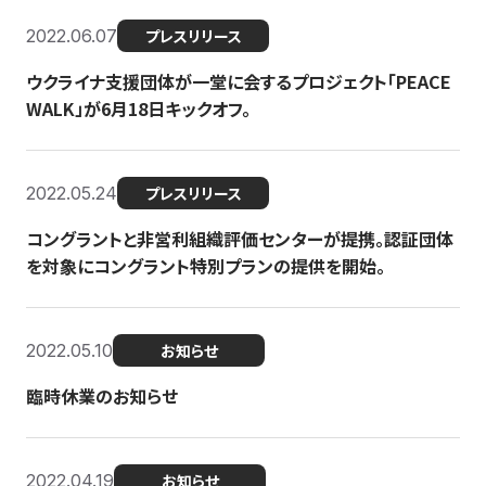
2022.06.07
プレスリリース
ウクライナ支援団体が一堂に会するプロジェクト「PEACE
WALK」が6月18日キックオフ。
2022.05.24
プレスリリース
コングラントと非営利組織評価センターが提携。認証団体
を対象にコングラント特別プランの提供を開始。
2022.05.10
お知らせ
臨時休業のお知らせ
2022.04.19
お知らせ