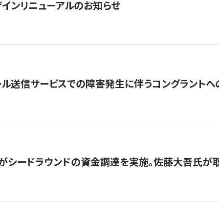
インリニューアルのお知らせ
ール送信サービスでの障害発生に伴うコングラントへ
がシードラウンドの資金調達を実施。佐藤大吾氏が