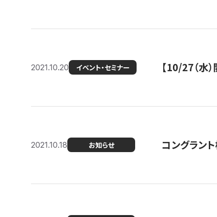
【10/27
2021.10.20
イベント・セミナー
コングラント
2021.10.18
お知らせ