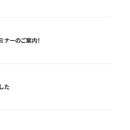
セミナーのご案内！
した