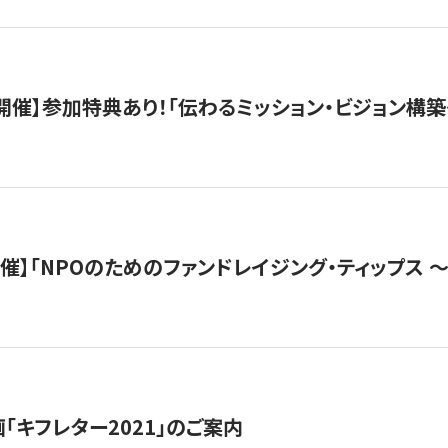
木）開催】参加特典あり！「伝わるミッション・ビジョン構
）開催】「NPOのためのファンドレイジング・ティップス 
「キフレター2021」のご案内