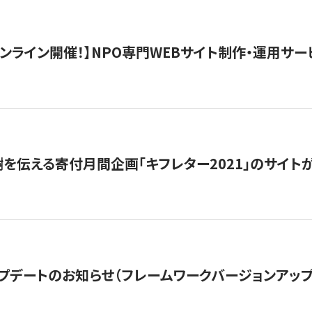
）オンライン開催！】NPO専門WEBサイト制作・運用サービ
を伝える寄付月間企画「キフレター2021」のサイト
プデートのお知らせ（フレームワークバージョンアップ