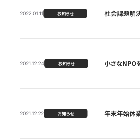
社会課題解決を
2022.01.11
お知らせ
小さなNPO
2021.12.24
お知らせ
年末年始休
2021.12.22
お知らせ