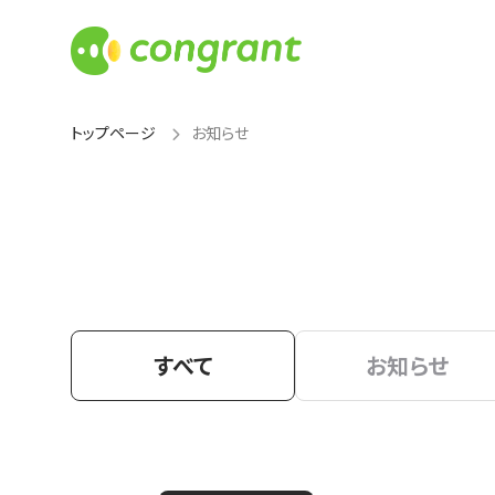
トップページ
お知らせ
すべて
お知らせ