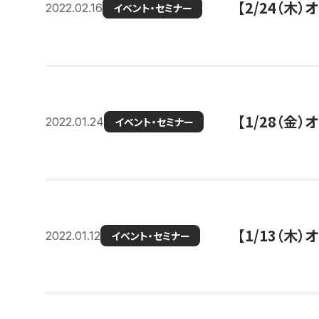
【2/24（
2022.02.16
イベント・セミナー
【1/28（金
2022.01.24
イベント・セミナー
【1/13（木
2022.01.12
イベント・セミナー