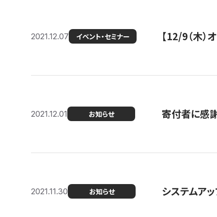
【12/9（木
2021.12.07
イベント・セミナー
寄付者に感謝
2021.12.01
お知らせ
システムアッ
2021.11.30
お知らせ