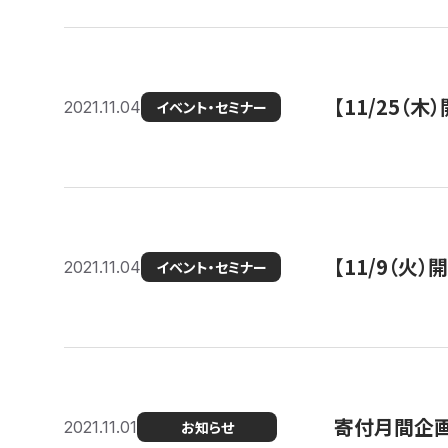
【11/25（
2021.11.04
イベント・セミナー
【11/9（火
2021.11.04
イベント・セミナー
寄付月間企画
2021.11.01
お知らせ