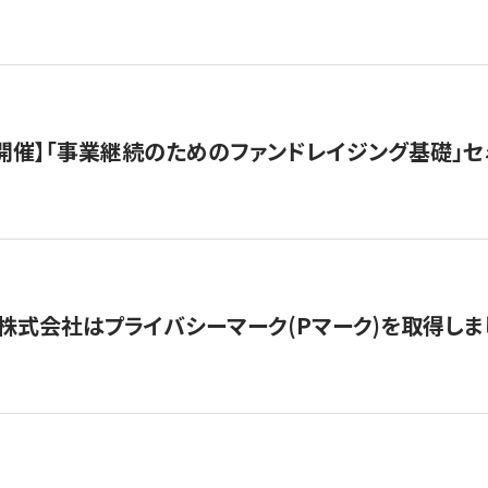
（水）開催】「事業継続のためのファンドレイジング基礎」
株式会社はプライバシーマーク(Pマーク)を取得しま