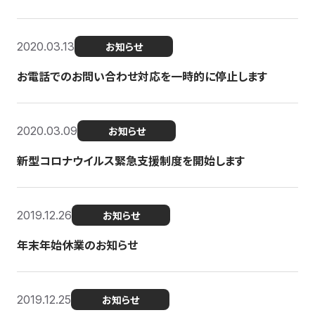
2020.03.13
お知らせ
お電話でのお問い合わせ対応を一時的に停止します
2020.03.09
お知らせ
新型コロナウイルス緊急支援制度を開始します
2019.12.26
お知らせ
年末年始休業のお知らせ
2019.12.25
お知らせ