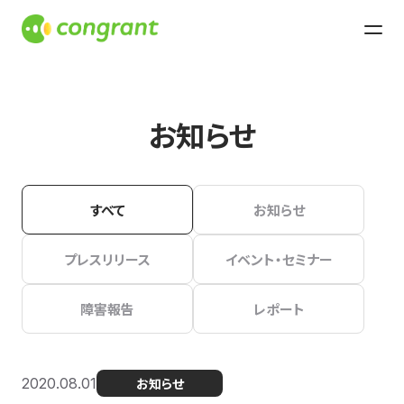
お知らせ
すべて
お知らせ
プレスリリース
イベント・セミナー
障害報告
レポート
2020.08.01
お知らせ