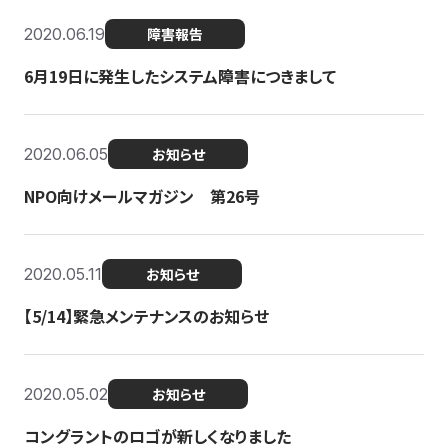
2020.06.19
障害報告
6月19日に発生したシステム障害につきまして
2020.06.05
お知らせ
NPO向けメールマガジン 第26号
2020.05.11
お知らせ
【5/14】緊急メンテナンスのお知らせ
2020.05.02
お知らせ
コングラントのロゴが新しくなりました