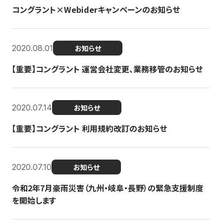
コングラント×Webiderキャンペーンのお知らせ
2020.08.01
お知らせ
【重要】コングラント 運営会社変更、業務移管のお知らせ
2020.07.14
お知らせ
【重要】コングラント 利用規約改訂のお知らせ
2020.07.10
お知らせ
令和2年7月豪雨災害（九州・岐阜・長野）の緊急支援制度
を開始します