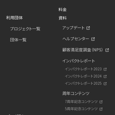
料金
利用団体
資料
アップデート
プロジェクト一覧
ヘルプセンター
団体一覧
顧客満足度調査（NPS）
インパクトレポート
インパクトレポート2023
インパクトレポート2024
インパクトレポート2025
周年コンテンツ
7周年記念コンテンツ
5周年記念コンテンツ