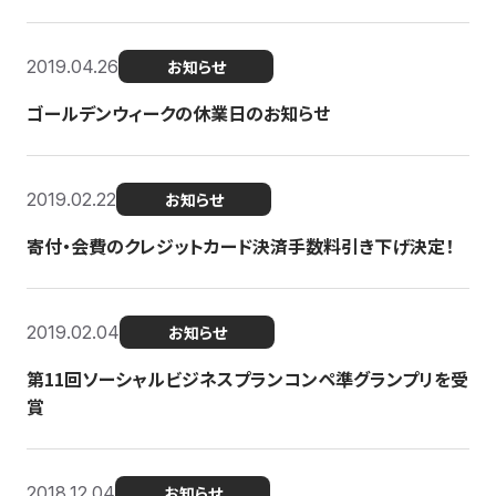
2019.04.26
お知らせ
ゴールデンウィークの休業日のお知らせ
2019.02.22
お知らせ
寄付・会費のクレジットカード決済手数料引き下げ決定！
2019.02.04
お知らせ
第11回ソーシャルビジネスプランコンペ準グランプリを受
賞
2018.12.04
お知らせ