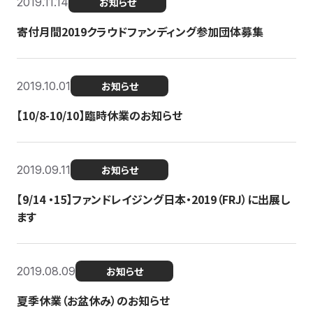
2019.11.14
お知らせ
寄付月間2019クラウドファンディング参加団体募集
2019.10.01
お知らせ
【10/8-10/10】臨時休業のお知らせ
2019.09.11
お知らせ
【9/14 ・15】ファンドレイジング日本・2019（FRJ）に出展し
ます
2019.08.09
お知らせ
夏季休業（お盆休み）のお知らせ