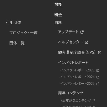
機能
料金
利用団体
資料
アップデート
プロジェクト一覧
ヘルプセンター
団体一覧
顧客満足度調査（NPS）
インパクトレポート
インパクトレポート2023
インパクトレポート2024
インパクトレポート2025
周年コンテンツ
7周年記念コンテンツ
5周年記念コンテンツ