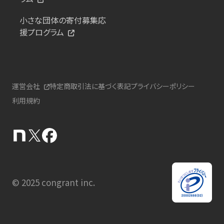
小さな団体の寄付募集応
援プログラム
運営会社
特定商取引法に基づく表記
プライバシーポリシー
利用規約
© 2025 congrant inc.