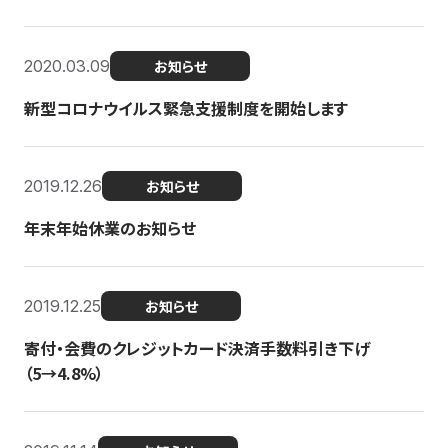
2020.03.09
お知らせ
新型コロナウイルス緊急支援制度を開始します
2019.12.26
お知らせ
年末年始休業のお知らせ
2019.12.25
お知らせ
寄付・会費のクレジットカード決済手数料引き下げ
（5→4.8%）