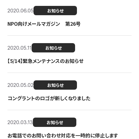
2020.06.05
お知らせ
NPO向けメールマガジン 第26号
2020.05.11
お知らせ
【5/14】緊急メンテナンスのお知らせ
2020.05.02
お知らせ
コングラントのロゴが新しくなりました
2020.03.13
お知らせ
お電話でのお問い合わせ対応を一時的に停止します