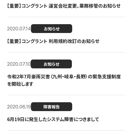
【重要】コングラント 運営会社変更、業務移管のお知らせ
2020.07.14
お知らせ
【重要】コングラント 利用規約改訂のお知らせ
2020.07.10
お知らせ
令和2年7月豪雨災害（九州・岐阜・長野）の緊急支援制度
を開始します
2020.06.19
障害報告
6月19日に発生したシステム障害につきまして