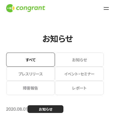
お知らせ
すべて
お知らせ
プレスリリース
イベント・セミナー
障害報告
レポート
2020.08.01
お知らせ