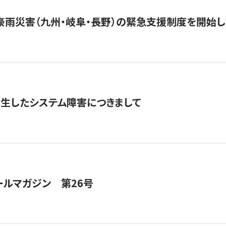
豪雨災害（九州・岐阜・長野）の緊急支援制度を開始し
発生したシステム障害につきまして
ールマガジン 第26号