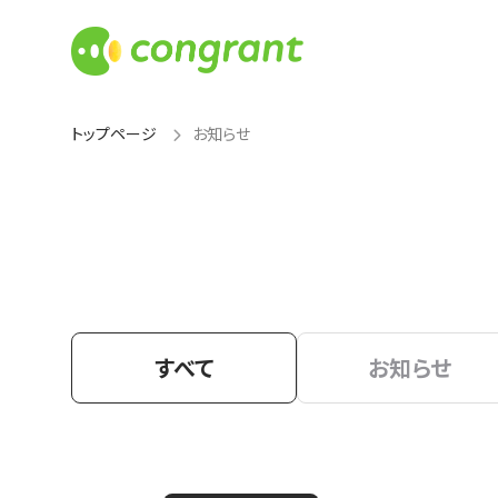
トップページ
お知らせ
すべて
お知らせ