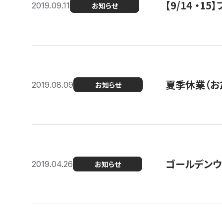
【9/14 ・
2019.09.11
お知らせ
夏季休業（お
2019.08.09
お知らせ
ゴールデンウ
2019.04.26
お知らせ