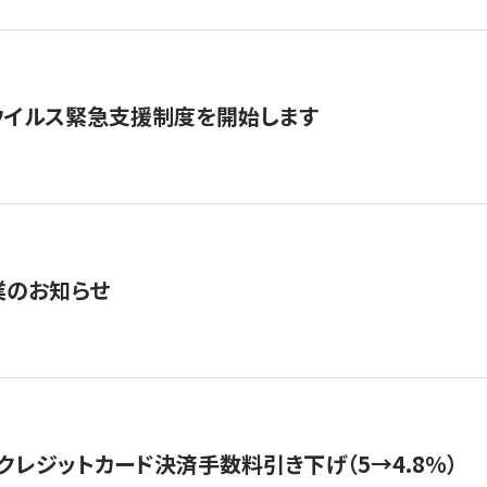
ウイルス緊急支援制度を開始します
業のお知らせ
クレジットカード決済手数料引き下げ（5→4.8%）