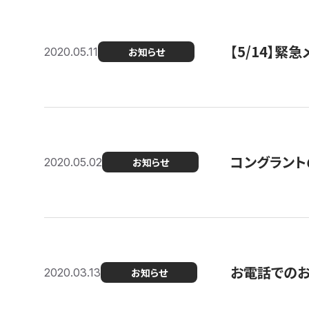
【5/14】緊
2020.05.11
お知らせ
コングラント
2020.05.02
お知らせ
お電話での
2020.03.13
お知らせ