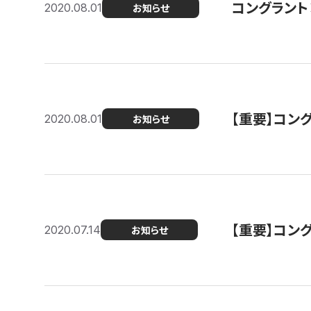
コングラント
2020.08.01
お知らせ
【重要】コン
2020.08.01
お知らせ
【重要】コン
2020.07.14
お知らせ