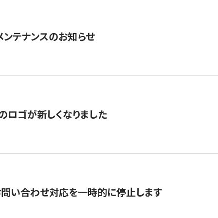
急メンテナンスのお知らせ
のロゴが新しくなりました
お問い合わせ対応を一時的に停止します