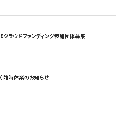
19クラウドファンディング参加団体募集
0/10】臨時休業のお知らせ