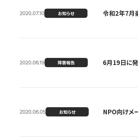
令和2年7月
2020.07.10
お知らせ
6月19日に
2020.06.19
障害報告
NPO向けメ
2020.06.05
お知らせ