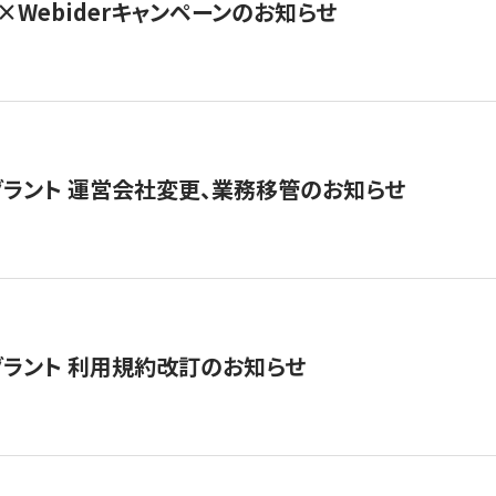
×Webiderキャンペーンのお知らせ
グラント 運営会社変更、業務移管のお知らせ
グラント 利用規約改訂のお知らせ