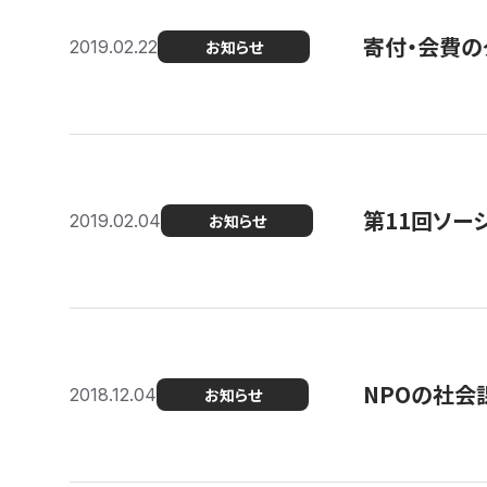
寄付・会費の
2019.02.22
お知らせ
第11回ソー
2019.02.04
お知らせ
NPOの社会
2018.12.04
お知らせ