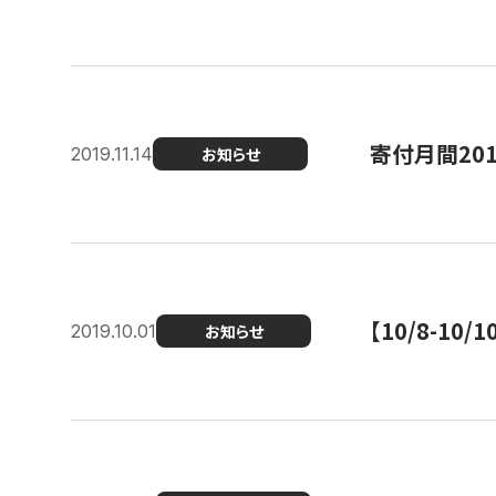
寄付月間20
2019.11.14
お知らせ
【10/8-1
2019.10.01
お知らせ