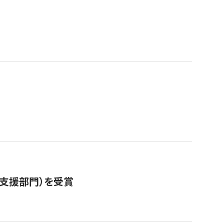
営支援部門）を受賞