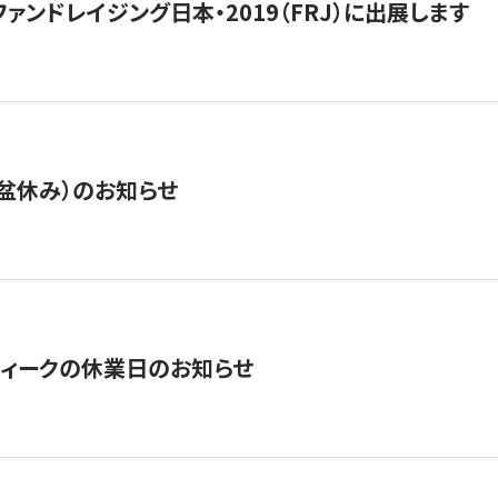
15】ファンドレイジング日本・2019（FRJ）に出展します
盆休み）のお知らせ
ィークの休業日のお知らせ