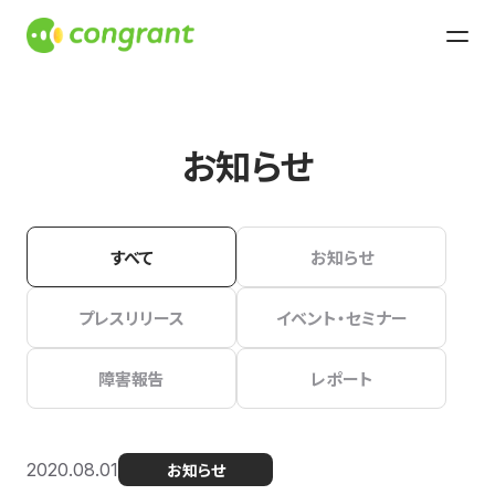
お知らせ
すべて
お知らせ
プレスリリース
イベント・セミナー
障害報告
レポート
2020.08.01
お知らせ