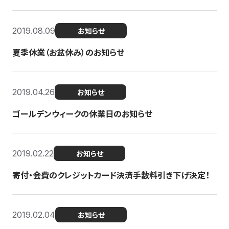
2019.08.09
お知らせ
夏季休業（お盆休み）のお知らせ
2019.04.26
お知らせ
ゴールデンウィークの休業日のお知らせ
2019.02.22
お知らせ
寄付・会費のクレジットカード決済手数料引き下げ決定！
2019.02.04
お知らせ