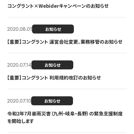
コングラント×Webiderキャンペーンのお知らせ
2020.08.01
お知らせ
【重要】コングラント 運営会社変更、業務移管のお知らせ
2020.07.14
お知らせ
【重要】コングラント 利用規約改訂のお知らせ
2020.07.10
お知らせ
令和2年7月豪雨災害（九州・岐阜・長野）の緊急支援制度
を開始します