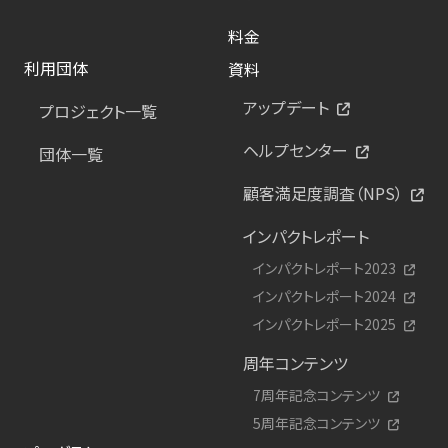
料金
利用団体
資料
アップデート
プロジェクト一覧
ヘルプセンター
団体一覧
顧客満足度調査（NPS）
インパクトレポート
インパクトレポート2023
インパクトレポート2024
インパクトレポート2025
周年コンテンツ
7周年記念コンテンツ
5周年記念コンテンツ