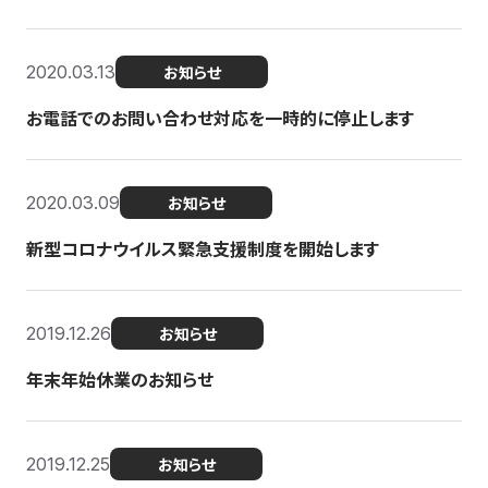
2020.03.13
お知らせ
お電話でのお問い合わせ対応を一時的に停止します
2020.03.09
お知らせ
新型コロナウイルス緊急支援制度を開始します
2019.12.26
お知らせ
年末年始休業のお知らせ
2019.12.25
お知らせ