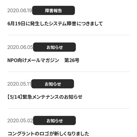
2020.06.19
障害報告
6月19日に発生したシステム障害につきまして
2020.06.05
お知らせ
NPO向けメールマガジン 第26号
2020.05.11
お知らせ
【5/14】緊急メンテナンスのお知らせ
2020.05.02
お知らせ
コングラントのロゴが新しくなりました