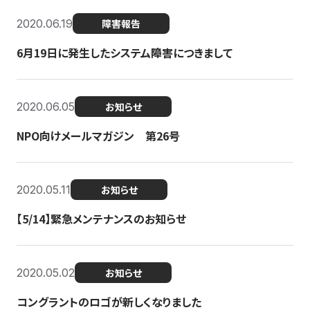
2020.06.19
障害報告
6月19日に発生したシステム障害につきまして
2020.06.05
お知らせ
NPO向けメールマガジン 第26号
2020.05.11
お知らせ
【5/14】緊急メンテナンスのお知らせ
2020.05.02
お知らせ
コングラントのロゴが新しくなりました