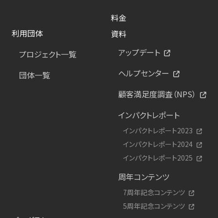
料金
利用団体
資料
アップデート
プロジェクト一覧
ヘルプセンター
団体一覧
顧客満足度調査（NPS）
インパクトレポート
インパクトレポート2023
インパクトレポート2024
インパクトレポート2025
周年コンテンツ
7周年記念コンテンツ
5周年記念コンテンツ