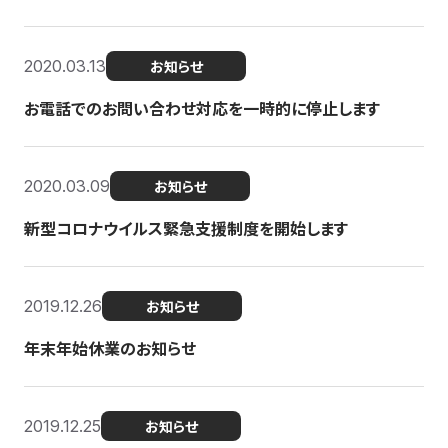
2020.03.13
お知らせ
お電話でのお問い合わせ対応を一時的に停止します
2020.03.09
お知らせ
新型コロナウイルス緊急支援制度を開始します
2019.12.26
お知らせ
年末年始休業のお知らせ
2019.12.25
お知らせ