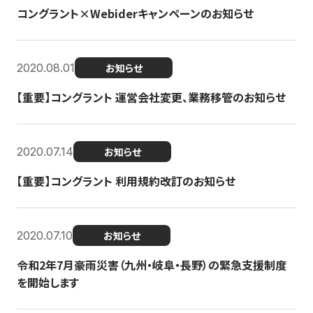
コングラント×Webiderキャンペーンのお知らせ
2020.08.01
お知らせ
【重要】コングラント 運営会社変更、業務移管のお知らせ
2020.07.14
お知らせ
【重要】コングラント 利用規約改訂のお知らせ
2020.07.10
お知らせ
令和2年7月豪雨災害（九州・岐阜・長野）の緊急支援制度
を開始します