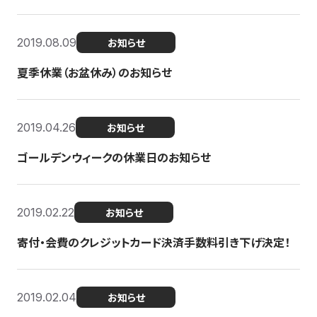
2019.08.09
お知らせ
夏季休業（お盆休み）のお知らせ
2019.04.26
お知らせ
ゴールデンウィークの休業日のお知らせ
2019.02.22
お知らせ
寄付・会費のクレジットカード決済手数料引き下げ決定！
2019.02.04
お知らせ