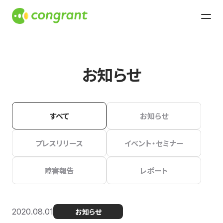
お知らせ
すべて
お知らせ
プレスリリース
イベント・セミナー
障害報告
レポート
2020.08.01
お知らせ