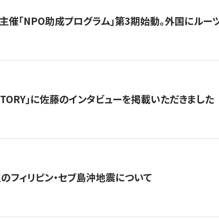
主催「NPO助成プログラム」第3期始動。外国にルーツ
「STORY」に佐藤のインタビューを掲載いただきました
生のフィリピン・セブ島沖地震について