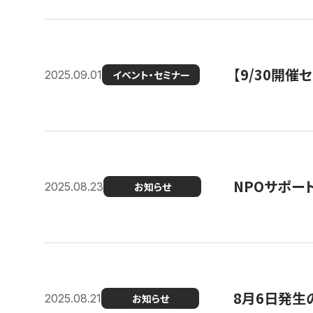
【9/30開
2025.09.01
イベント・セミナー
NPOサポー
2025.08.23
お知らせ
8月6日発生
2025.08.21
お知らせ