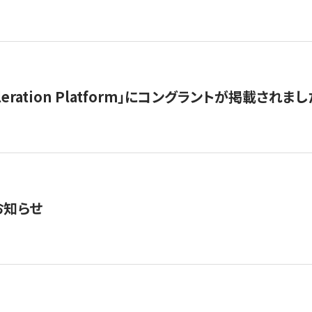
celeration Platform」にコングラントが掲載されまし
お知らせ