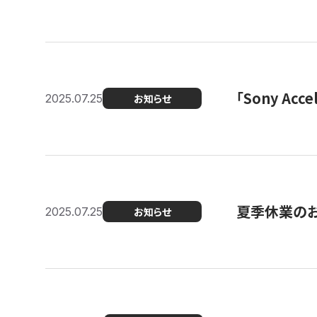
「Sony Ac
2025.07.25
お知らせ
夏季休業の
2025.07.25
お知らせ