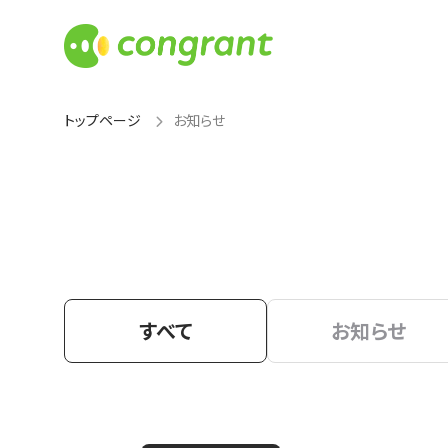
トップページ
お知らせ
すべて
お知らせ