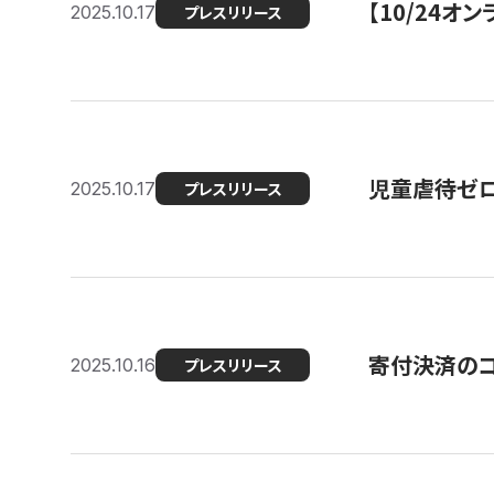
【10/24
2025.10.17
プレスリリース
児童虐待ゼロを
2025.10.17
プレスリリース
寄付決済のコ
2025.10.16
プレスリリース