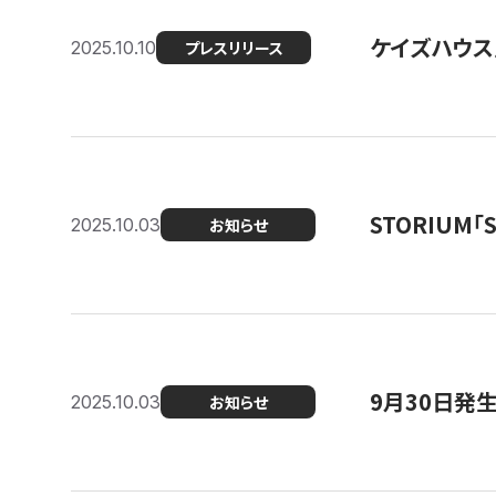
ケイズハウス
2025.10.10
プレスリリース
STORIUM
2025.10.03
お知らせ
9月30日発
2025.10.03
お知らせ