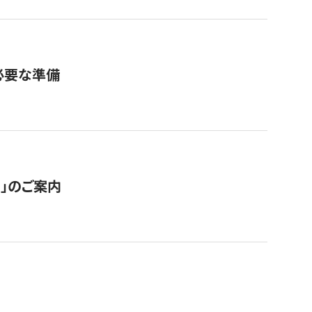
必要な準備
ス」のご案内