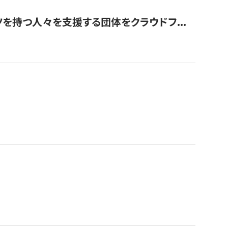
を持つ人々を支援する団体をクラウドフ...