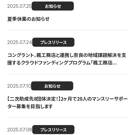
2025.07.25
お知らせ
夏季休業のお知らせ
2025.07.24
プレスリリース
コングラント、楓工務店と連携し奈良の地域課題解決を支
援するクラウドファンディングプログラム「楓工務店...
2025.07.10
お知らせ
【二次助成先8団体決定！】2ヶ月で20人のマンスリーサポー
ター募集を目指します
2025.07.08
プレスリリース