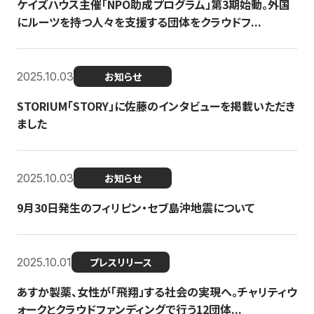
ケイズハウス主催「NPO助成プログラム」第3期始動。外国
にルーツを持つ人々を支援する団体をクラウドフ...
2025.10.03
お知らせ
STORIUM「STORY」に佐藤のインタビューを掲載いただき
ました
2025.10.03
お知らせ
9月30日発生のフィリピン・セブ島沖地震について
2025.10.01
プレスリリース
あすか製薬、女性が「飛翔」する社会の実現へ。チャリティウ
ォークとクラウドファンディングで行う12団体...