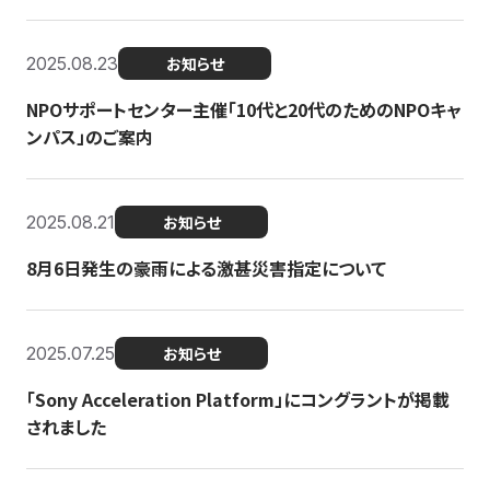
2025.08.23
お知らせ
NPOサポートセンター主催「10代と20代のためのNPOキャ
ンパス」のご案内
2025.08.21
お知らせ
8月6日発生の豪雨による激甚災害指定について
2025.07.25
お知らせ
「Sony Acceleration Platform」にコングラントが掲載
されました