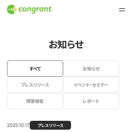
お知らせ
すべて
お知らせ
プレスリリース
イベント・セミナー
障害報告
レポート
2025.10.17
プレスリリース