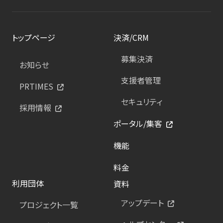
トップページ
決済/CRM
募集決済
お知らせ
支援者管理
PRTIMES
セキュリティ
採用情報
ポータル/集客
機能
料金
利用団体
資料
アップデート
プロジェクト一覧