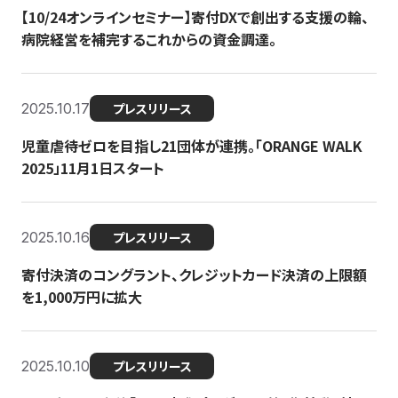
【10/24オンラインセミナー】寄付DXで創出する支援の輪、
病院経営を補完するこれからの資金調達。
2025.10.17
プレスリリース
児童虐待ゼロを目指し21団体が連携。「ORANGE WALK
2025」11月1日スタート
2025.10.16
プレスリリース
寄付決済のコングラント、クレジットカード決済の上限額
を1,000万円に拡大
2025.10.10
プレスリリース