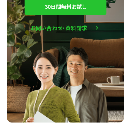
30日間無料お試し
お問い合わせ・資料請求