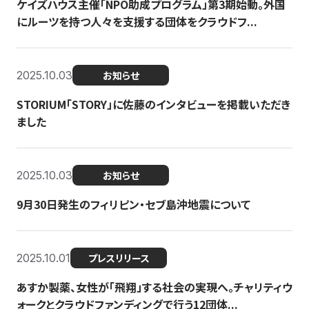
ケイズハウス主催「NPO助成プログラム」第3期始動。外国
にルーツを持つ人々を支援する団体をクラウドフ...
2025.10.03
お知らせ
STORIUM「STORY」に佐藤のインタビューを掲載いただき
ました
2025.10.03
お知らせ
9月30日発生のフィリピン・セブ島沖地震について
2025.10.01
プレスリリース
あすか製薬、女性が「飛翔」する社会の実現へ。チャリティウ
ォークとクラウドファンディングで行う12団体...