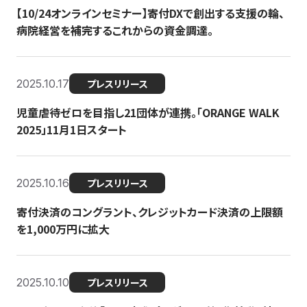
【10/24オンラインセミナー】寄付DXで創出する支援の輪、
病院経営を補完するこれからの資金調達。
2025.10.17
プレスリリース
児童虐待ゼロを目指し21団体が連携。「ORANGE WALK
2025」11月1日スタート
2025.10.16
プレスリリース
寄付決済のコングラント、クレジットカード決済の上限額
を1,000万円に拡大
2025.10.10
プレスリリース