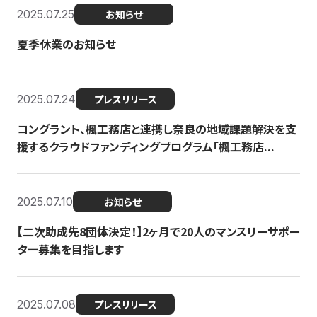
2025.07.25
お知らせ
夏季休業のお知らせ
2025.07.24
プレスリリース
コングラント、楓工務店と連携し奈良の地域課題解決を支
援するクラウドファンディングプログラム「楓工務店...
2025.07.10
お知らせ
【二次助成先8団体決定！】2ヶ月で20人のマンスリーサポー
ター募集を目指します
2025.07.08
プレスリリース