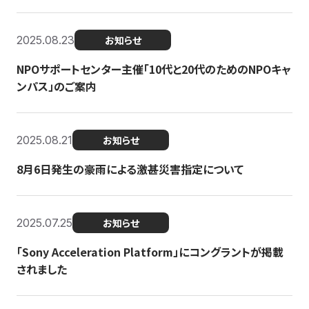
2025.08.23
お知らせ
NPOサポートセンター主催「10代と20代のためのNPOキャ
ンパス」のご案内
2025.08.21
お知らせ
8月6日発生の豪雨による激甚災害指定について
2025.07.25
お知らせ
「Sony Acceleration Platform」にコングラントが掲載
されました