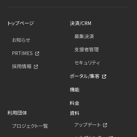
トップページ
決済/CRM
募集決済
お知らせ
支援者管理
PRTIMES
セキュリティ
採用情報
ポータル/集客
機能
料金
利用団体
資料
アップデート
プロジェクト一覧