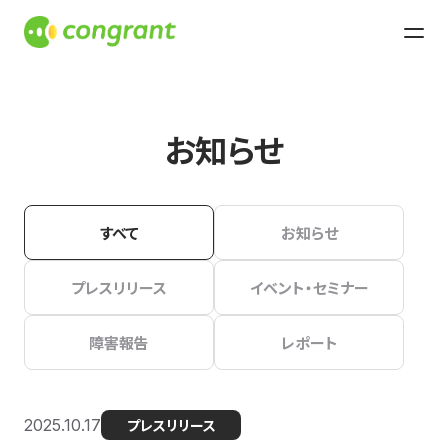
お知らせ
すべて
お知らせ
プレスリリース
イベント・セミナー
障害報告
レポート
2025.10.17
プレスリリース