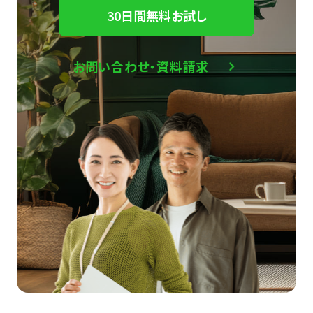
30日間無料お試し
お問い合わせ・資料請求