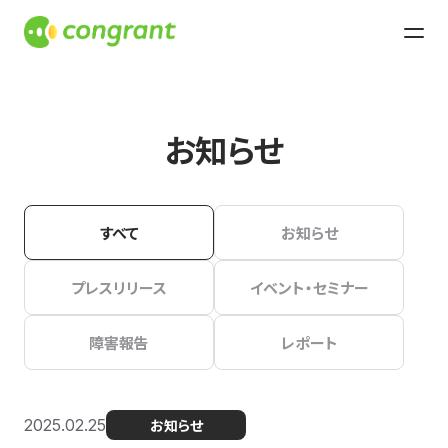
お知らせ
すべて
お知らせ
プレスリリース
イベント・セミナー
障害報告
レポート
2025.02.25
お知らせ