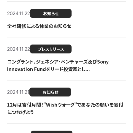
2024.11.22
お知らせ
全社研修による休業のお知らせ
2024.11.22
プレスリリース
コングラント、ジェネシア・ベンチャーズ及びSony
Innovation Fundをリード投資家とし...
2024.11.21
お知らせ
12月は寄付月間！“Wishウォーク”であなたの願いを寄付
につなげよう