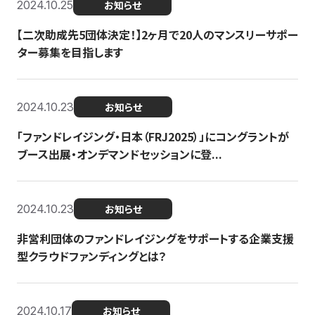
2024.10.25
お知らせ
【二次助成先5団体決定！】2ヶ月で20人のマンスリーサポー
ター募集を目指します
2024.10.23
お知らせ
「ファンドレイジング・日本（FRJ2025）」にコングラントが
ブース出展・オンデマンドセッションに登...
2024.10.23
お知らせ
非営利団体のファンドレイジングをサポートする企業支援
型クラウドファンディングとは？
2024.10.17
お知らせ