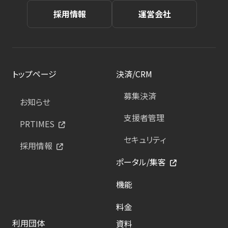
採用情報
運営会社
トップページ
決済/CRM
募集決済
お知らせ
支援者管理
PRTIMES
セキュリティ
採用情報
ポータル/集客
機能
料金
利用団体
資料