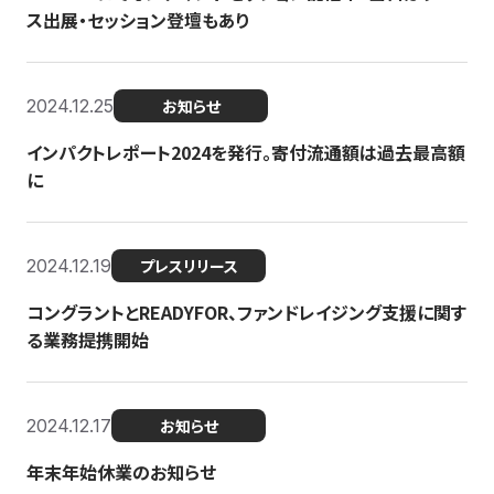
ス出展・セッション登壇もあり
2024.12.25
お知らせ
インパクトレポート2024を発行。寄付流通額は過去最高額
に
2024.12.19
プレスリリース
コングラントとREADYFOR、ファンドレイジング支援に関す
る業務提携開始
2024.12.17
お知らせ
年末年始休業のお知らせ