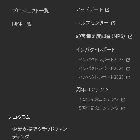
アップデート
プロジェクト一覧
ヘルプセンター
団体一覧
顧客満足度調査（NPS）
インパクトレポート
インパクトレポート2023
インパクトレポート2024
インパクトレポート2025
周年コンテンツ
7周年記念コンテンツ
5周年記念コンテンツ
プログラム
企業支援型クラウドファン
ディング