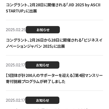
コングラント、2月28日に開催される「JID 2025 by ASCII
STARTUP」に出展
2025.02.25
お知らせ
コングラント、2月26日から28日に開催される「ビジネスイ
ノベーションジャパン 2025」に出展
2025.02.17
お知らせ
【5団体が計200人のサポーターを迎える】​​第4回マンスリー
寄付挑戦プログラムが終了しました
2025.02.17
お知らせ