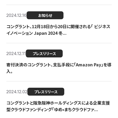
2024.12.16
お知らせ
コングラント、12月18日から20日に開催される「 ビジネス
イノベーション Japan 2024 冬...
2024.12.11
プレスリリース
寄付決済のコングラント、支払手段に「Amazon Pay」を導
入。
2024.12.02
プレスリリース
コングラントと阪急阪神ホールディングスによる企業支援
型クラウドファンディング「ゆめ•まちクラウドファ...