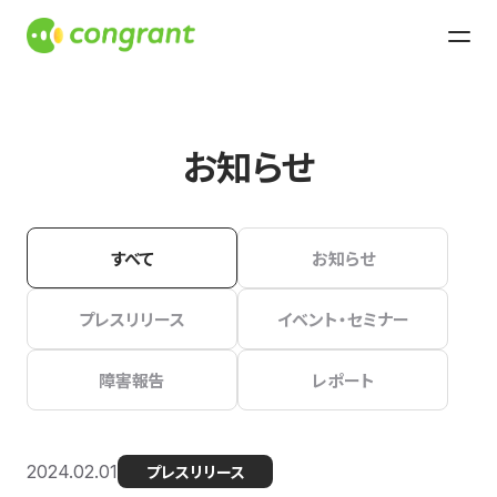
お知らせ
すべて
お知らせ
プレスリリース
イベント・セミナー
障害報告
レポート
2024.02.01
プレスリリース