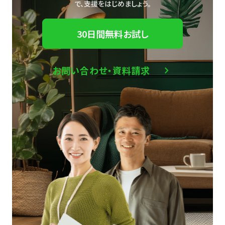
で、
支援をはじめましょう。
30日間無料お試し
お問い合わせ・資料請求