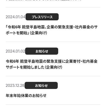
2024.01.04
プレスリリース
「令和6年 能登半島地震、企業の緊急支援・社内募金のサ
ポートを開始」（企業向け）
2024.01.02
お知らせ
令和6年 能登半島地震の緊急支援に企業寄付・社内募金
サポートを開始しました（企業向け）
2023.12.28
お知らせ
年末年始休業のお知らせ