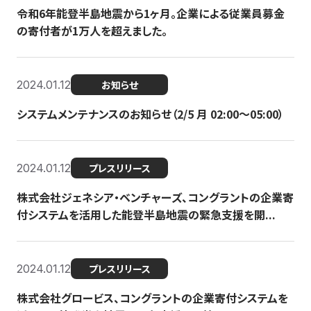
令和6年能登半島地震から1ヶ月。企業による従業員募金
の寄付者が1万人を超えました。
2024.01.12
お知らせ
システムメンテナンスのお知らせ（2/5 月 02:00〜05:00）
2024.01.12
プレスリリース
株式会社ジェネシア・ベンチャーズ、コングラントの企業寄
付システムを活用した能登半島地震の緊急支援を開...
2024.01.12
プレスリリース
株式会社グロービス、コングラントの企業寄付システムを