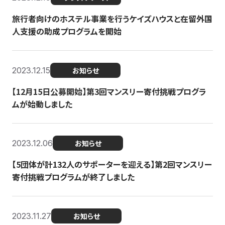
旅行者向けのホステル事業を行うケイズハウスと在留外国
人支援の助成プログラムを開始
2023.12.15
お知らせ
【12月15日公募開始】第3回マンスリー寄付挑戦プログラ
ムが始動しました
2023.12.06
お知らせ
【5団体が計132人のサポーターを迎える】第2回マンスリー
寄付挑戦プログラムが終了しました
2023.11.27
お知らせ