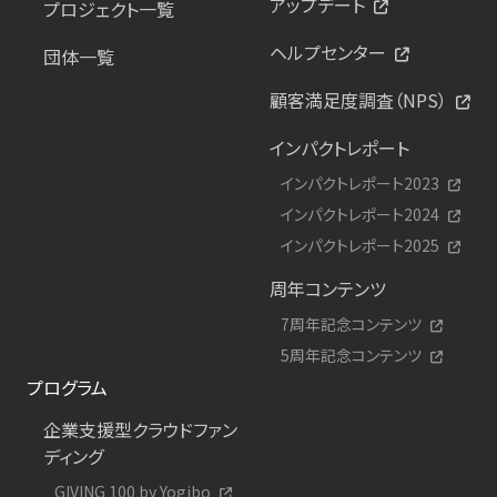
アップデート
プロジェクト一覧
ヘルプセンター
団体一覧
顧客満足度調査（NPS）
インパクトレポート
インパクトレポート2023
インパクトレポート2024
インパクトレポート2025
周年コンテンツ
7周年記念コンテンツ
5周年記念コンテンツ
プログラム
企業支援型クラウドファン
ディング
GIVING 100 by Yogibo