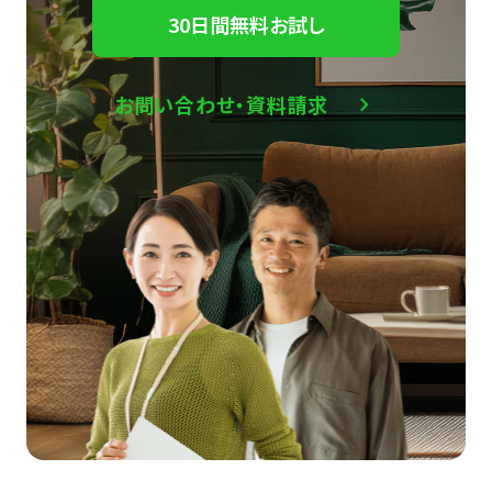
30日間無料お試し
お問い合わせ・資料請求