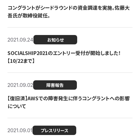
コングラントがシードラウンドの資金調達を実施。佐藤大
吾氏が取締役就任。
2021.09.24
お知らせ
SOCIALSHIP2021のエントリー受付が開始しました！
【10/22まで】
2021.09.02
障害報告
【復旧済】AWSでの障害発生に伴うコングラントへの影響
について
2021.09.01
プレスリリース