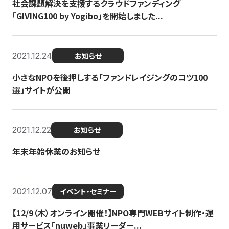
社会課題解決を支援するクラウドファンディング
「GIVING100 by Yogibo」を開始しました...
2021.12.24
お知らせ
小さなNPOを後押しする「ファンドレイジングのコツ100
選」サイトが公開
2021.12.22
お知らせ
年末年始休業のお知らせ
2021.12.07
イベント・セミナー
【12/9（木）オンライン開催！】NPO専門WEBサイト制作・運
用サービス「nuweb」事業リーダー...