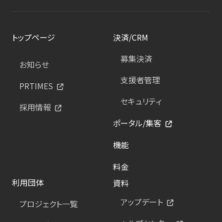
トップページ
決済/CRM
募集決済
お知らせ
支援者管理
PRTIMES
セキュリティ
採用情報
ポータル/集客
機能
料金
利用団体
資料
アップデート
プロジェクト一覧