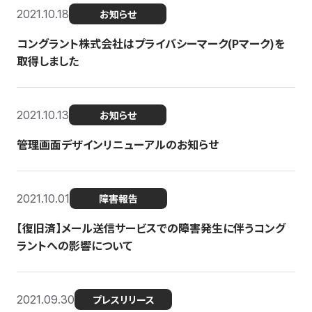
2021.10.18
お知らせ
コングラント株式会社はプライバシーマーク(Pマーク)を
取得しました
2021.10.13
お知らせ
管理画面デザインリニューアルのお知らせ
2021.10.01
障害報告
【復旧済】メール送信サービスでの障害発生に伴うコング
ラントへの影響について
2021.09.30
プレスリリース