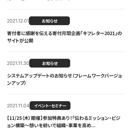
2021.12.01
お知らせ
寄付者に感謝を伝える寄付月間企画「キフレター2021」の
サイトが公開
2021.11.30
お知らせ
システムアップデートのお知らせ（フレームワークバージョ
ンアップ）
2021.11.04
イベント・セミナー
【11/25（木）開催】参加特典あり！「伝わるミッション・ビジ
ョン構築〜想いを紡いで組織・事業を高め...