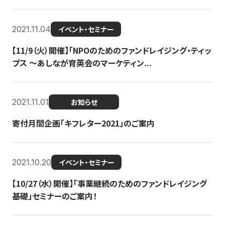
2021.11.04
イベント・セミナー
【11/9（火）開催】「NPOのためのファンドレイジング・ティッ
プス 〜あしなが育英会のマーケティン...
2021.11.01
お知らせ
寄付月間企画「キフレター2021」のご案内
2021.10.20
イベント・セミナー
【10/27（水）開催】「事業継続のためのファンドレイジング
基礎」セミナーのご案内！