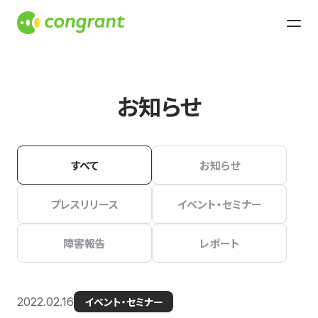
お知らせ
すべて
お知らせ
プレスリリース
イベント・セミナー
障害報告
レポート
2022.02.16
イベント・セミナー