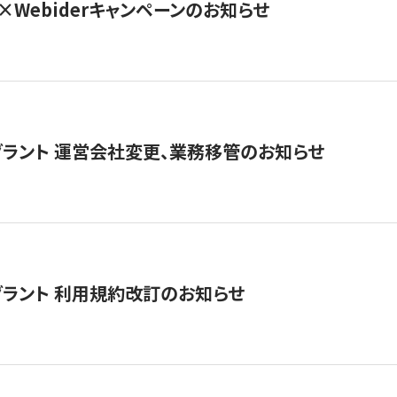
×Webiderキャンペーンのお知らせ
グラント 運営会社変更、業務移管のお知らせ
グラント 利用規約改訂のお知らせ