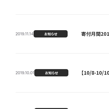
寄付月間20
2019.11.14
お知らせ
【10/8-1
2019.10.01
お知らせ