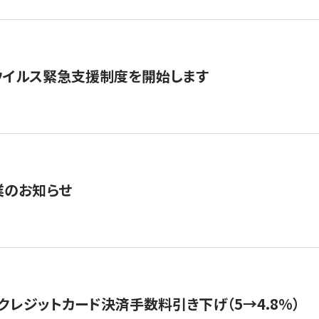
ウイルス緊急支援制度を開始します
業のお知らせ
クレジットカード決済手数料引き下げ（5→4.8%）