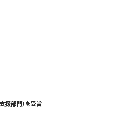
営支援部門）を受賞