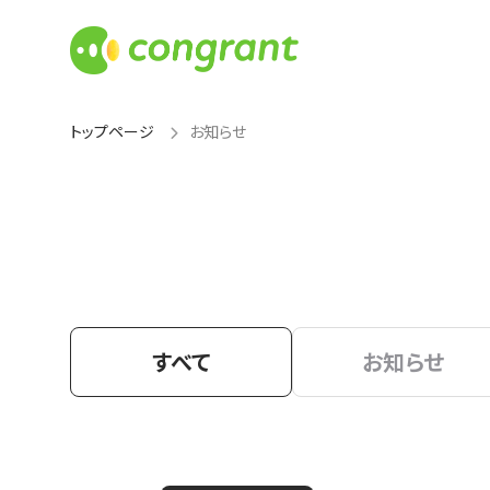
トップページ
お知らせ
すべて
お知らせ