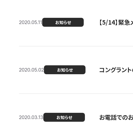
【5/14】緊
2020.05.11
お知らせ
コングラント
2020.05.02
お知らせ
お電話での
2020.03.13
お知らせ