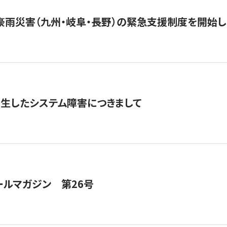
豪雨災害（九州・岐阜・長野）の緊急支援制度を開始し
発生したシステム障害につきまして
ールマガジン 第26号