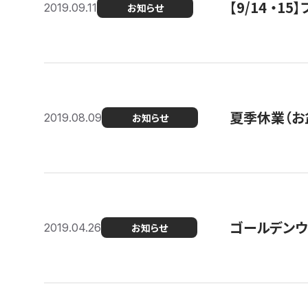
【9/14 ・
2019.09.11
お知らせ
夏季休業（お
2019.08.09
お知らせ
ゴールデンウ
2019.04.26
お知らせ