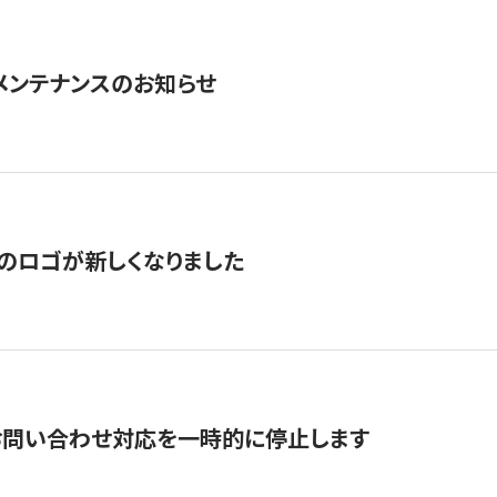
急メンテナンスのお知らせ
のロゴが新しくなりました
お問い合わせ対応を一時的に停止します