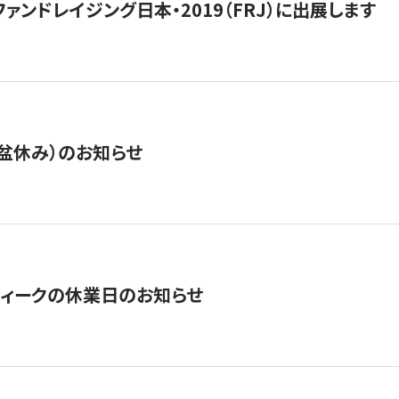
15】ファンドレイジング日本・2019（FRJ）に出展します
盆休み）のお知らせ
ィークの休業日のお知らせ