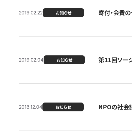
寄付・会費の
2019.02.22
お知らせ
第11回ソー
2019.02.04
お知らせ
NPOの社会
2018.12.04
お知らせ