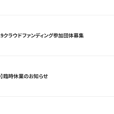
19クラウドファンディング参加団体募集
0/10】臨時休業のお知らせ