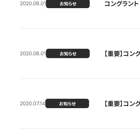
コングラント
2020.08.01
お知らせ
【重要】コン
2020.08.01
お知らせ
【重要】コン
2020.07.14
お知らせ