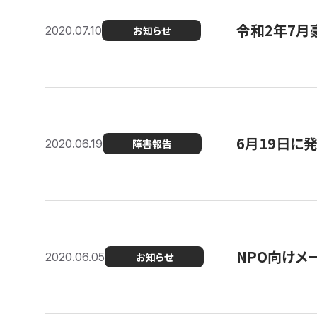
令和2年7月
2020.07.10
お知らせ
6月19日に
2020.06.19
障害報告
NPO向けメ
2020.06.05
お知らせ