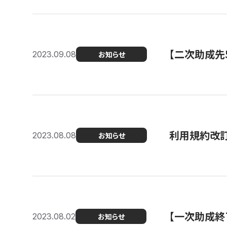
【二次助成先
2023.09.08
お知らせ
利用規約改
2023.08.08
お知らせ
【一次助成終
2023.08.02
お知らせ