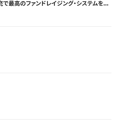
で最高のファンドレイジング・システムを...