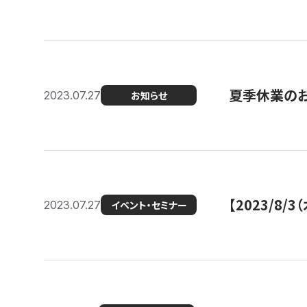
夏季休業の
2023.07.27
お知らせ
【2023/8
2023.07.27
イベント・セミナー