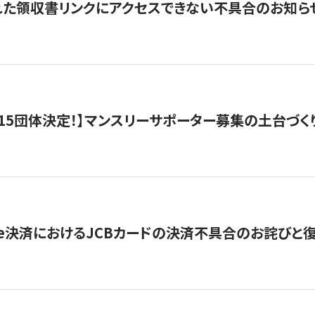
れた領収書リンクにアクセスできない不具合のお知ら
15団体決定！】マンスリーサポーター募集の土台づく
ripe決済におけるJCBカードの決済不具合のお詫びと