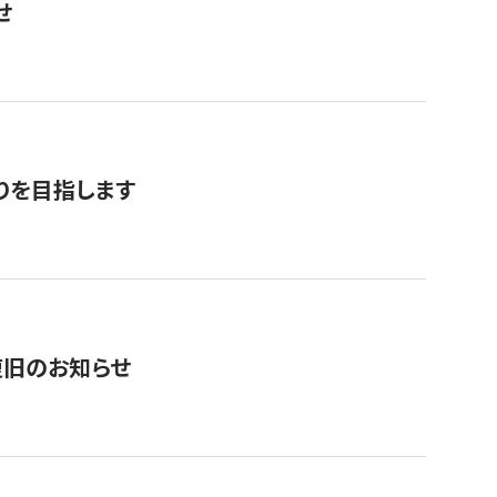
せ
りを目指します
復旧のお知らせ