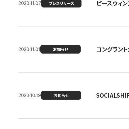
ピースウィン
2023.11.07
プレスリリース
コングラント
2023.11.01
お知らせ
SOCIALS
2023.10.19
お知らせ