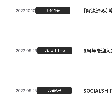
【解決済み】障
2023.10.10
お知らせ
6周年を迎えた
2023.09.29
プレスリリース
SOCIALS
2023.09.25
お知らせ