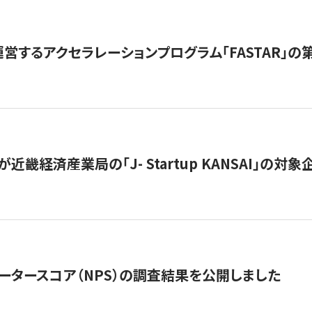
営するアクセラレーションプログラム「FASTAR」の第
近畿経済産業局の「J- Startup KANSAI」の
ータースコア（NPS）の調査結果を公開しました