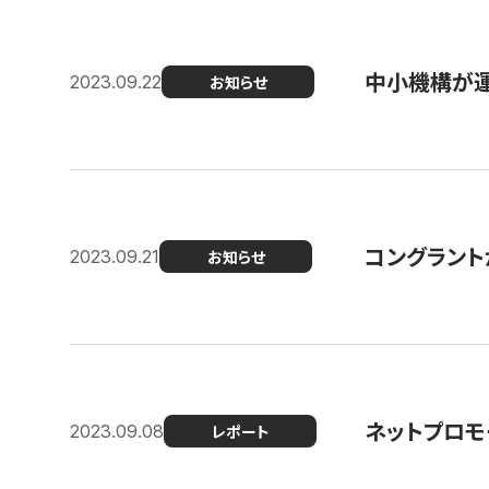
中小機構が運
2023.09.22
お知らせ
コングラントが
2023.09.21
お知らせ
ネットプロモ
2023.09.08
レポート