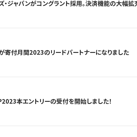
ズ・ジャパンがコングラント採用。決済機能の大幅拡充
が寄付月間2023のリードパートナーになりました
HIP2023本エントリーの受付を開始しました！