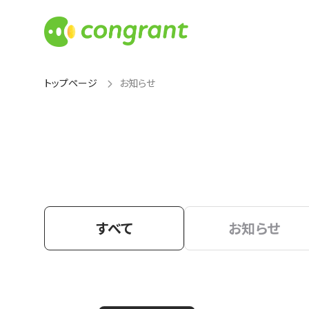
トップページ
お知らせ
すべて
お知らせ