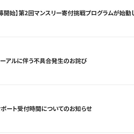
公募開始】第2回マンスリー寄付挑戦プログラムが始動
ューアルに伴う不具合発生のお詫び
サポート受付時間についてのお知らせ