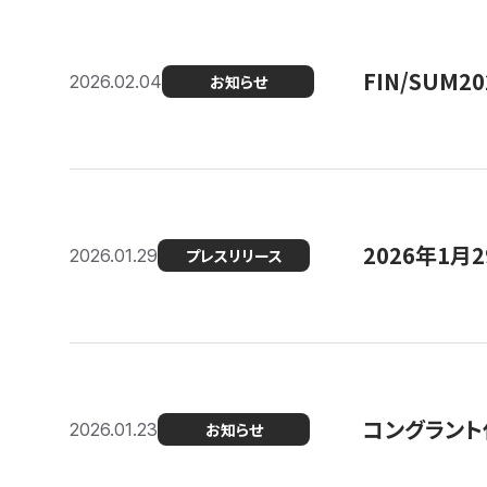
FIN/SUM
2026.02.04
お知らせ
2026年1
2026.01.29
プレスリリース
コングラント
2026.01.23
お知らせ