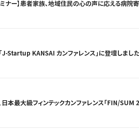
催セミナー】患者家族、地域住民の心の声に応える病院
J-Startup KANSAI カンファレンス」に登壇しまし
日本最大級フィンテックカンファレンス「FIN/SUM 2