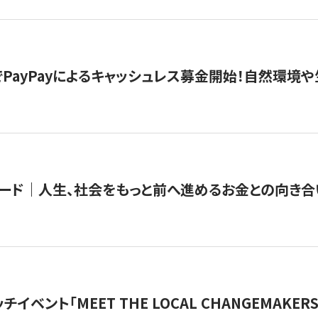
PayPayによるキャッシュレス募金開始！自然環境や
ード｜人生、社会をもっと前へ進めるお金との向き合
チイベント「MEET THE LOCAL CHANGEMAKE