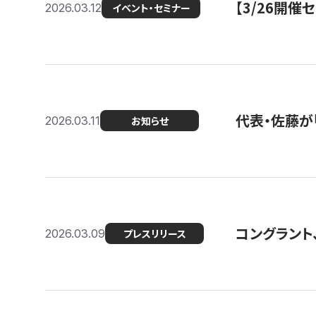
【3/26開
2026.03.12
イベント・セミナー
代表・佐藤が「
2026.03.11
お知らせ
コングラント、
2026.03.09
プレスリリース