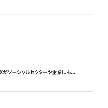
Xがソーシャルセクターや企業にも...