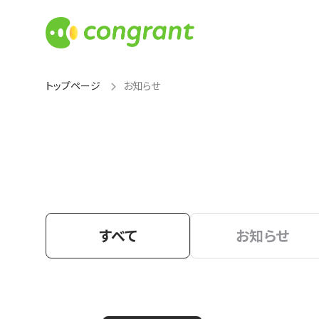
トップページ
お知らせ
すべて
お知らせ