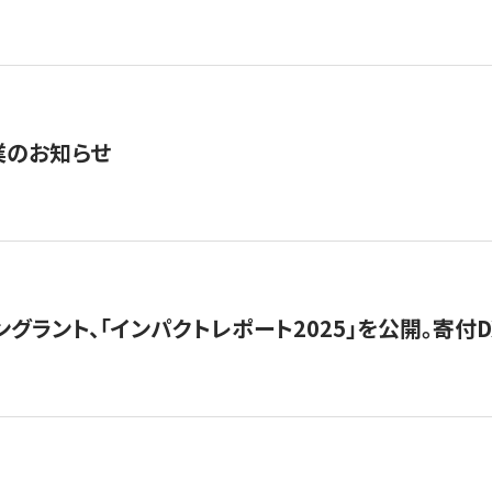
業のお知らせ
ングラント、「インパクトレポート2025」を公開。寄付D