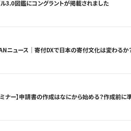
ル3.0図鑑にコングラントが掲載されました
JAPANニュース｜寄付DXで日本の寄付文化は変わるか
催セミナー】申請書の作成はなにから始める？作成前に