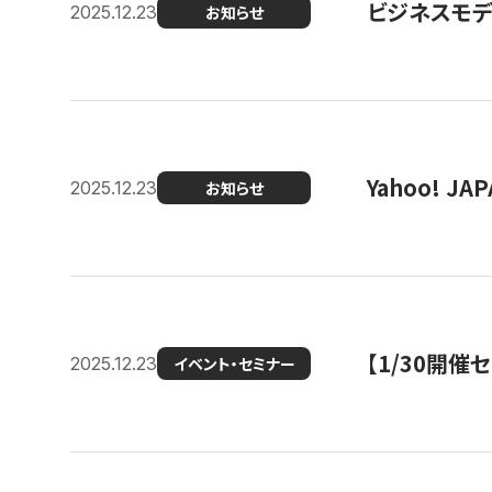
ビジネスモデ
2025.12.23
お知らせ
Yahoo! 
2025.12.23
お知らせ
【1/30開
2025.12.23
イベント・セミナー