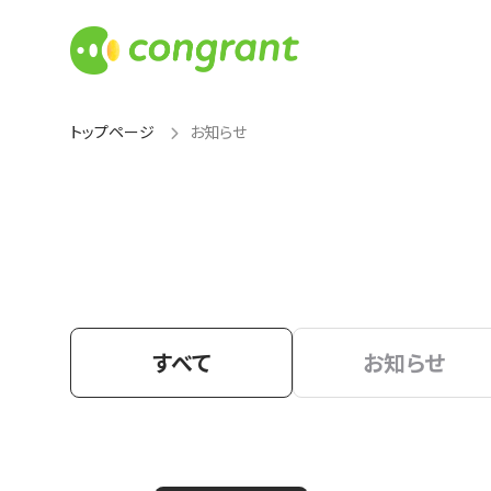
トップページ
お知らせ
すべて
お知らせ