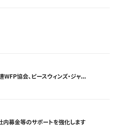
WFP協会、ピースウィンズ・ジャ...
社内募金等のサポートを強化します