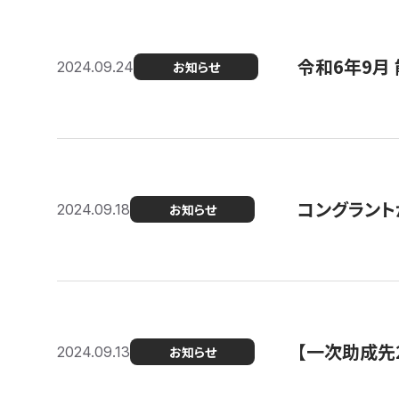
令和6年9月 
2024.09.24
お知らせ
コングラント
2024.09.18
お知らせ
【一次助成先
2024.09.13
お知らせ