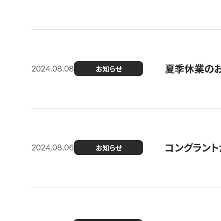
夏季休業の
2024.08.08
お知らせ
コングラント
2024.08.06
お知らせ