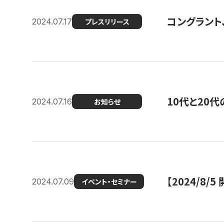
コングラント
2024.07.17
プレスリリース
10代と20
2024.07.16
お知らせ
【2024/8/5
2024.07.09
イベント・セミナー