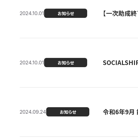
【一次助成終
2024.10.01
お知らせ
SOCIALS
2024.10.01
お知らせ
令和6年9月
2024.09.24
お知らせ