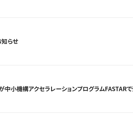
お知らせ
が中小機構アクセラレーションプログラムFASTAR