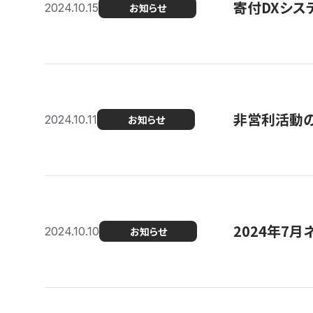
寄付DXシス
2024.10.15
お知らせ
非営利活動のた
2024.10.11
お知らせ
2024年7月
2024.10.10
お知らせ