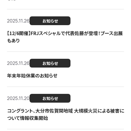
2025.11.26
お知らせ
【12/6開催】FRJスペシャルで代表佐藤が登壇！ブース出展
もあり
2025.11.26
お知らせ
年末年始休業のお知らせ
2025.11.20
お知らせ
コングラント、大分市佐賀関地域 大規模火災による被害に
ついて情報収集開始