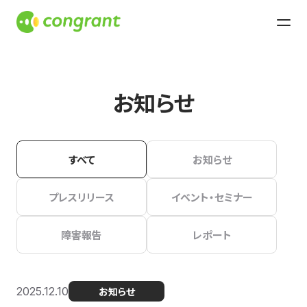
お知らせ
すべて
お知らせ
プレスリリース
イベント・セミナー
障害報告
レポート
2025.12.10
お知らせ