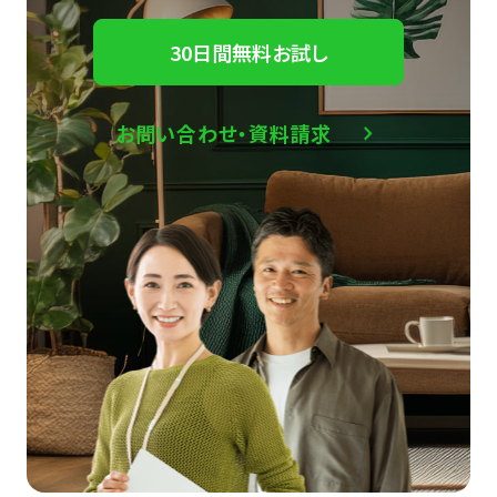
30日間無料お試し
お問い合わせ・資料請求