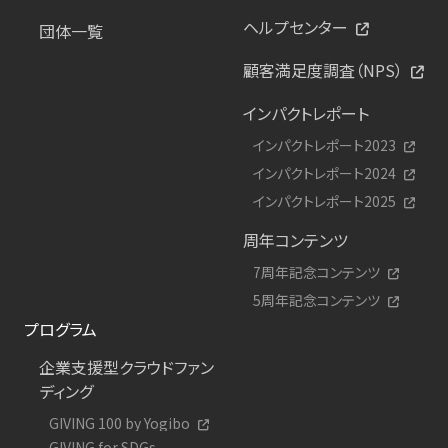
ヘルプセンター
団体一覧
顧客満足度調査（NPS）
インパクトレポート
インパクトレポート2023
インパクトレポート2024
インパクトレポート2025
周年コンテンツ
7周年記念コンテンツ
5周年記念コンテンツ
プログラム
企業支援型クラウドファン
ディング
GIVING 100 by Yogibo
GIVING for SDGs