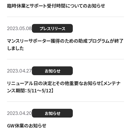
臨時休業とサポート受付時間についてのお知らせ
2023.05.08
プレスリリース
マンスリーサポーター獲得のための助成プログラムが終了
しました
2023.04.27
お知らせ
リニューアル日の決定とその他重要なお知らせ【メンテナ
ンス期間：5/11～5/12】
2023.04.20
お知らせ
GW休業のお知らせ