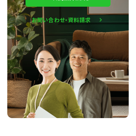
お問い合わせ・資料請求