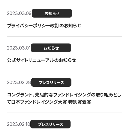
2023.03.09
お知らせ
プライバシーポリシー改訂のお知らせ
2023.03.01
お知らせ
公式サイトリニューアルのお知らせ
2023.02.28
プレスリリース
コングラント、先駆的なファンドレイジングの取り組みとし
て日本ファンドレイジング大賞 特別賞受賞
2023.02.10
プレスリリース