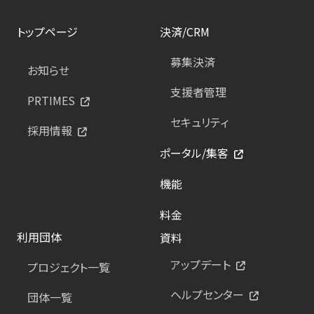
トップページ
決済/CRM
募集決済
お知らせ
支援者管理
PRTIMES
セキュリティ
採用情報
ポータル/集客
機能
料金
利用団体
資料
アップデート
プロジェクト一覧
ヘルプセンター
団体一覧