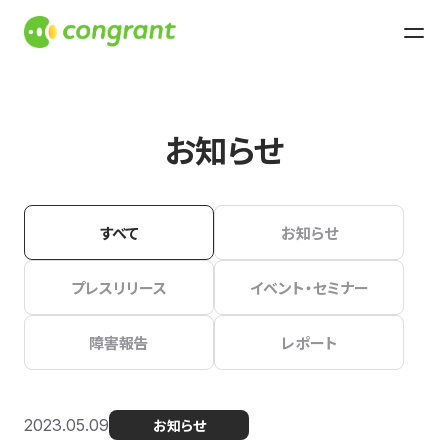
お知らせ
すべて
お知らせ
プレスリリース
イベント・セミナー
障害報告
レポート
2023.05.09
お知らせ