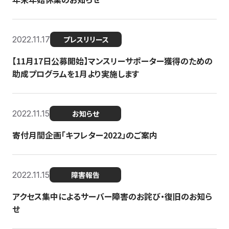
2022.11.17
プレスリリース
【11月17日公募開始】マンスリーサポーター獲得のための
助成プログラムを1月より実施します
2022.11.15
お知らせ
寄付月間企画「キフレター2022」のご案内
2022.11.15
障害報告
アクセス集中によるサーバー障害のお詫び・復旧のお知ら
せ