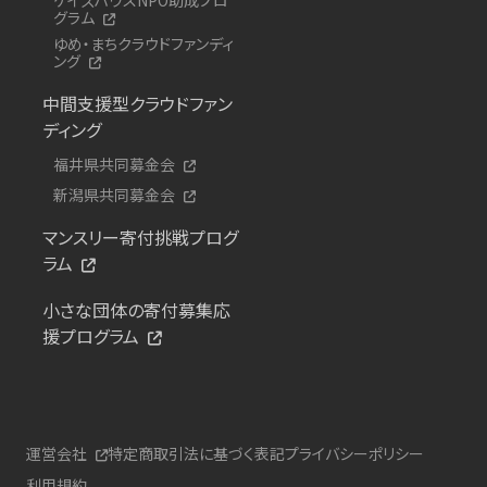
グラム
ゆめ・まちクラウドファンディ
ング
中間支援型クラウドファン
ディング
福井県共同募金会
新潟県共同募金会
マンスリー寄付挑戦プログ
ラム
小さな団体の寄付募集応
援プログラム
運営会社
特定商取引法に基づく表記
プライバシーポリシー
利用規約