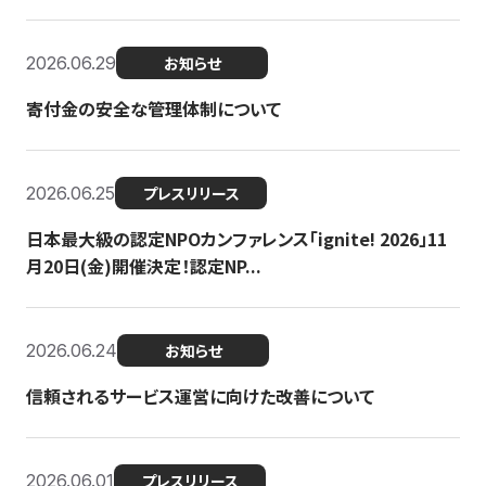
2026.06.29
お知らせ
寄付金の安全な管理体制について
2026.06.25
プレスリリース
日本最大級の認定NPOカンファレンス「ignite! 2026」11
月20日(金)開催決定！認定NP...
2026.06.24
お知らせ
信頼されるサービス運営に向けた改善について
2026.06.01
プレスリリース