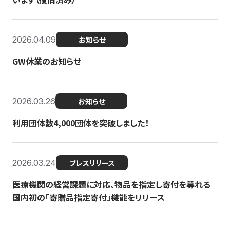
2026.04.09
お知らせ
GW休業のお知らせ
2026.03.26
お知らせ
利用団体数4,000団体を突破しました！
2026.03.24
プレスリリース
医療機関の経営課題に対応、物品を指定し寄付を募れる
国内初の「寄贈品指定寄付」機能をリリース