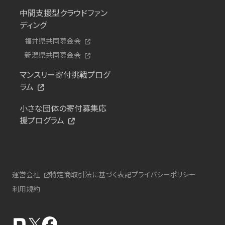
中間支援型クラウドファン
ディング
福井県共同募金会
新潟県共同募金会
マンスリー寄付挑戦プログ
ラム
小さな団体の寄付募集応
援プログラム
運営会社
特定商取引法に基づく表記
プライバシーポリシー
利用規約