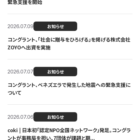
緊急支援を開始
2026.07.09
お知らせ
コングラント、「社会に贈与をひろげる」を掲げる株式会社
ZOYOへ出資を実施
2026.07.07
お知らせ
コングラント、ベネズエラで発生した地震への緊急支援に
ついて
2026.07.06
お知らせ
coki | 日本初「認定NPO全国ネットワーク」発足。コングラ
ントが事務局を担い、7団体が課題と期...