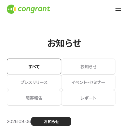
お知らせ
すべて
お知らせ
プレスリリース
イベント・セミナー
障害報告
レポート
2026.08.06
お知らせ