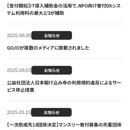
【受付開始】IT導入補助金の活用で、NPO向け寄付DXシス
テム利用料の最大2/3が補助
2025.06.06
お知らせ
GOJOが複数のメディアに掲載されました
2025.06.03
お知らせ
公益社団法人日本駆け込み寺の利用規約違反によるサー
ビス停止措置
2025.05.23
お知らせ
【一次助成先18団体決定】マンスリー寄付募集の先輩団体