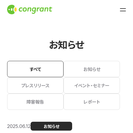
お知らせ
すべて
お知らせ
プレスリリース
イベント・セミナー
障害報告
レポート
2025.06.12
お知らせ