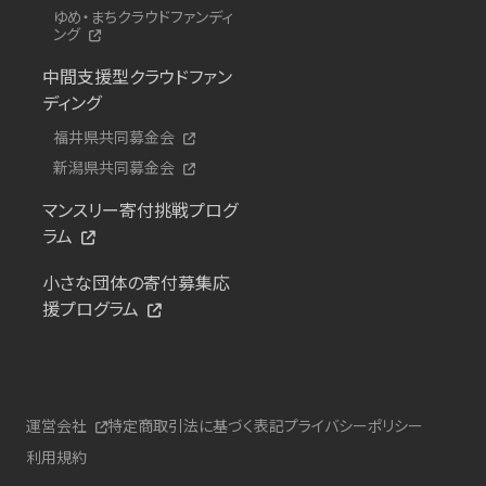
ゆめ・まちクラウドファンディ
ング
中間支援型クラウドファン
ディング
福井県共同募金会
新潟県共同募金会
マンスリー寄付挑戦プログ
ラム
小さな団体の寄付募集応
援プログラム
運営会社
特定商取引法に基づく表記
プライバシーポリシー
利用規約