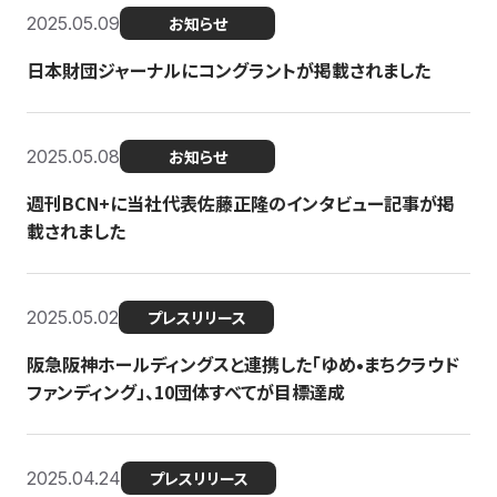
2025.05.09
お知らせ
日本財団ジャーナルにコングラントが掲載されました
2025.05.08
お知らせ
週刊BCN+に当社代表佐藤正隆のインタビュー記事が掲
載されました
2025.05.02
プレスリリース
阪急阪神ホールディングスと連携した「ゆめ•まちクラウド
ファンディング」、10団体すべてが目標達成
2025.04.24
プレスリリース