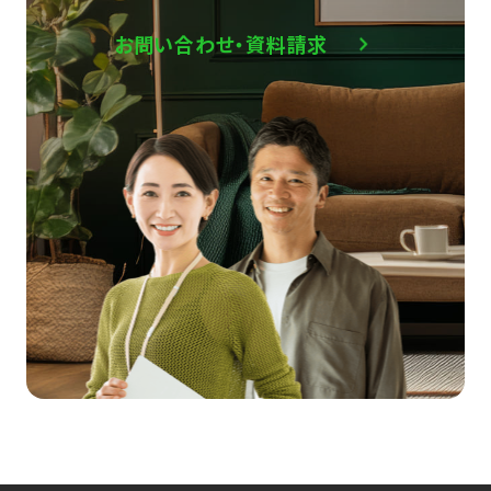
お問い合わせ・資料請求