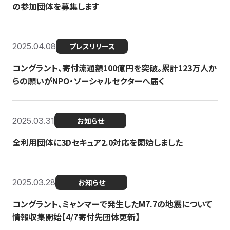
の参加団体を募集します
2025.04.08
プレスリリース
コングラント、寄付流通額100億円を突破。累計123万人か
らの願いがNPO・ソーシャルセクターへ届く
2025.03.31
お知らせ
全利用団体に3Dセキュア2.0対応を開始しました
2025.03.28
お知らせ
コングラント、ミャンマーで発生したM7.7の地震について
情報収集開始【4/7寄付先団体更新】