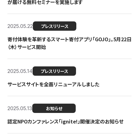
が届ける無料セミナーを実施します
2025.05.22
プレスリリース
寄付体験を革新するスマート寄付アプリ「GOJO」。5月22日
（木）サービス開始
2025.05.14
プレスリリース
サービスサイトを全面リニューアルしました
2025.05.13
お知らせ
認定NPOカンファレンス「ignite!」開催決定のお知らせ