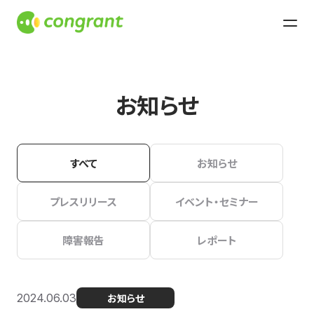
お知らせ
すべて
お知らせ
プレスリリース
イベント・セミナー
障害報告
レポート
2024.06.03
お知らせ