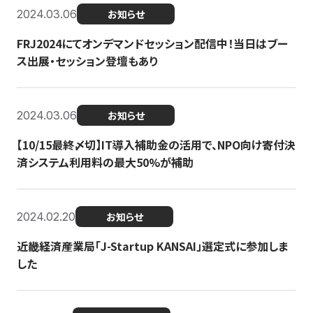
2024.03.06
お知らせ
FRJ2024にてオンデマンドセッション配信中！当日はブー
ス出展・セッション登壇もあり
2024.03.06
お知らせ
【10/15最終〆切】IT導入補助金の活用で、NPO向け寄付決
済システム利用料の最大50%が補助
2024.02.20
お知らせ
近畿経済産業局「J-Startup KANSAI」選定式に参加しま
した