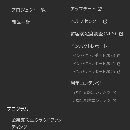
アップデート
プロジェクト一覧
ヘルプセンター
団体一覧
顧客満足度調査（NPS）
インパクトレポート
インパクトレポート2023
インパクトレポート2024
インパクトレポート2025
周年コンテンツ
7周年記念コンテンツ
5周年記念コンテンツ
プログラム
企業支援型クラウドファン
ディング