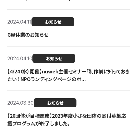
2024.04.11
お知らせ
GW休業のお知らせ
2024.04.10
お知らせ
【4/24（水）開催】nuweb主催セミナー「制作前に知っておき
たい！ NPOランディングページのポ...
2024.03.30
お知らせ
【20団体が目標達成】2023年度小さな団体の寄付募集応
援プログラムが終了しました。