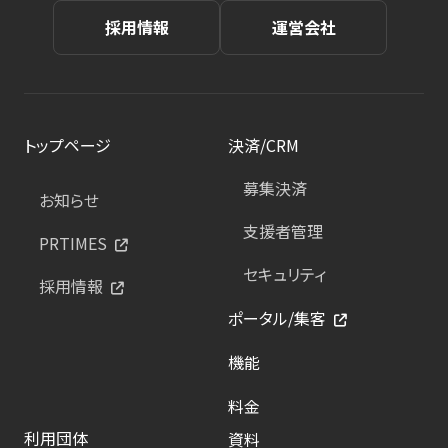
採用情報
運営会社
トップページ
決済/CRM
募集決済
お知らせ
支援者管理
PRTIMES
セキュリティ
採用情報
ポータル/集客
機能
料金
利用団体
資料