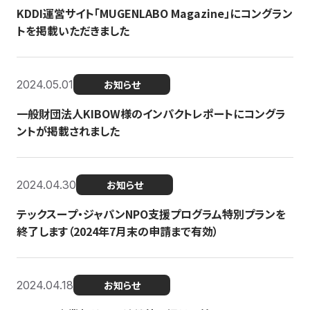
KDDI運営サイト「MUGENLABO Magazine」にコングラン
トを掲載いただきました
2024.05.01
お知らせ
一般財団法人KIBOW様のインパクトレポートにコングラ
ントが掲載されました
2024.04.30
お知らせ
テックスープ・ジャパンNPO支援プログラム特別プランを
終了します（2024年7月末の申請まで有効）
2024.04.18
お知らせ