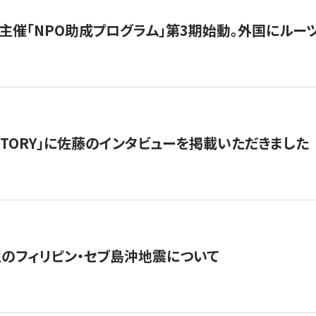
主催「NPO助成プログラム」第3期始動。外国にルーツ
「STORY」に佐藤のインタビューを掲載いただきました
生のフィリピン・セブ島沖地震について