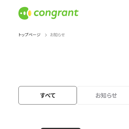
トップページ
お知らせ
すべて
お知らせ