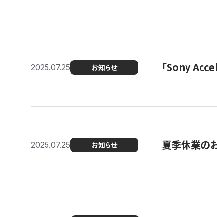
「Sony Ac
2025.07.25
お知らせ
夏季休業の
2025.07.25
お知らせ