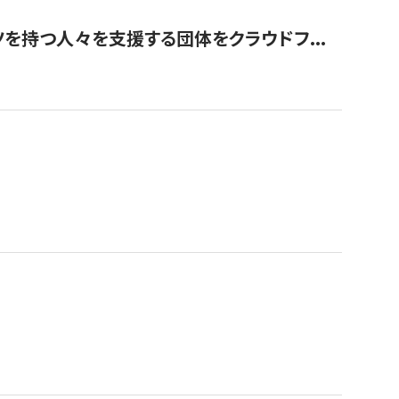
を持つ人々を支援する団体をクラウドフ...