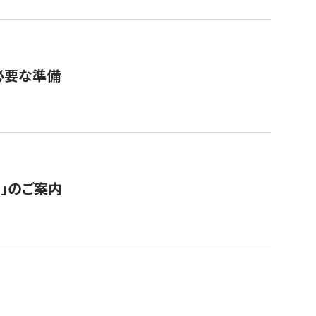
必要な準備
ス」のご案内