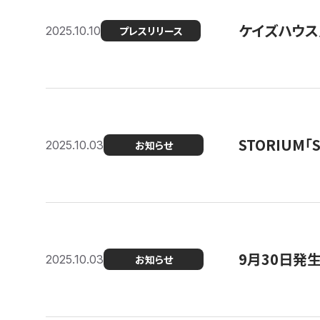
ケイズハウス
2025.10.10
プレスリリース
STORIUM
2025.10.03
お知らせ
9月30日発
2025.10.03
お知らせ