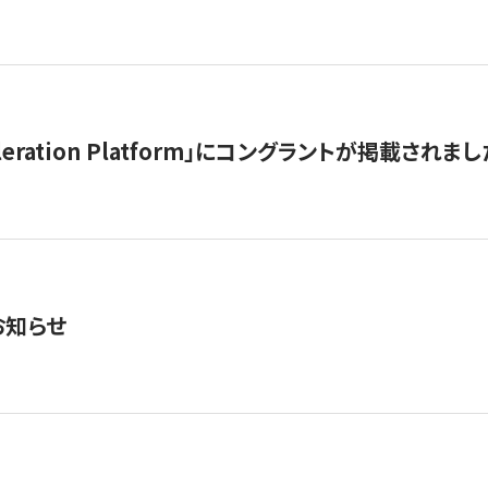
celeration Platform」にコングラントが掲載されまし
お知らせ