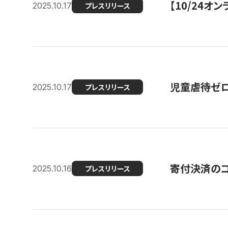
【10/24
2025.10.17
プレスリリース
児童虐待ゼロを
2025.10.17
プレスリリース
寄付決済のコ
2025.10.16
プレスリリース