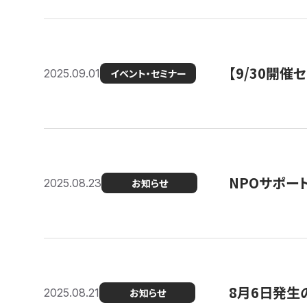
【9/30開
2025.09.01
イベント・セミナー
NPOサポー
2025.08.23
お知らせ
8月6日発生
2025.08.21
お知らせ