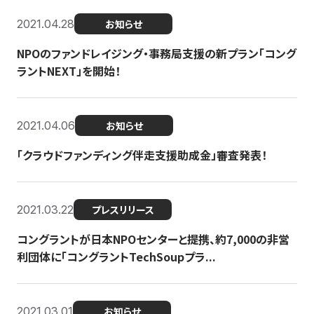
2021.04.28
お知らせ
NPOのファンドレイジング・事務局支援の新プラン「コング
ラントNEXT」を開始！
2021.04.06
お知らせ
「クラウドファンディング伴走支援助成金」審査発表！
2021.03.22
プレスリリース
コングラントが日本NPOセンターと提携、約7,000の非営
利団体に「コングラントTechSoupプラ...
2021.03.01
お知らせ