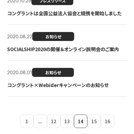
2020.10.29
プレスリリース
コングラントは全国公益法人協会と提携を開始しました
2020.08.22
お知らせ
SOCIALSHIP2020の開催＆オンライン説明会のご案内
2020.08.01
お知らせ
コングラント×Webiderキャンペーンのお知らせ
1
...
12
13
14
15
16