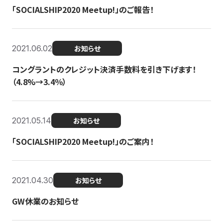
「SOCIALSHIP2020 Meetup!」のご報告！
2021.06.02
お知らせ
コングラントのクレジット決済手数料を引き下げます！
（4.8%→3.4％）
2021.05.14
お知らせ
「SOCIALSHIP2020 Meetup!」のご案内！
2021.04.30
お知らせ
GW休業のお知らせ