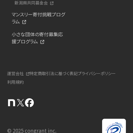
新潟県共同募金会
マンスリー寄付挑戦プログ
ラム
小さな団体の寄付募集応
援プログラム
運営会社
特定商取引法に基づく表記
プライバシーポリシー
利用規約
© 2025 congrant inc.