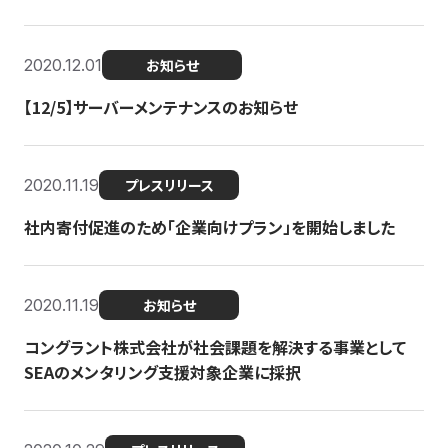
2020.12.01
お知らせ
【12/5】サーバーメンテナンスのお知らせ
2020.11.19
プレスリリース
社内寄付促進のため「企業向けプラン」を開始しました
2020.11.19
お知らせ
コングラント株式会社が社会課題を解決する事業として
SEAのメンタリング支援対象企業に採択