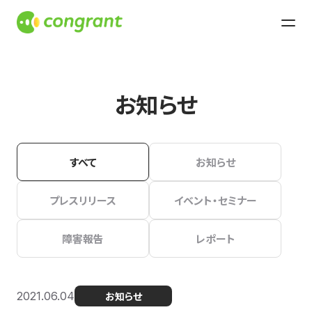
お知らせ
すべて
お知らせ
プレスリリース
イベント・セミナー
障害報告
レポート
2021.06.04
お知らせ