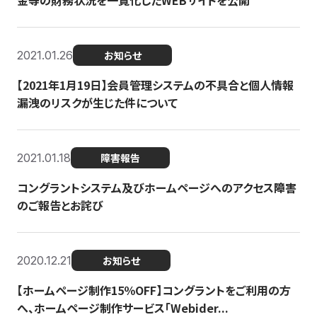
金等の財務状況を一覧化したWEBサイトを公開
2021.01.26
お知らせ
【2021年1月19日】会員管理システムの不具合と個人情報
漏洩のリスクが生じた件について
2021.01.18
障害報告
コングラントシステム及びホームページへのアクセス障害
のご報告とお詫び
2020.12.21
お知らせ
【ホームページ制作15％OFF】コングラントをご利用の方
へ、ホームページ制作サービス「Webider...