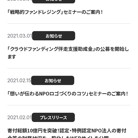
「戦略的ファンドレジング」セミナーのご案内！
2021.03.01
お知らせ
「クラウドファンディング伴走支援助成金」の公募を開始し
ます
2021.02.15
お知らせ
「想いが伝わるNPOロゴづくりのコツ」セミナーのご案内！
2021.02.01
プレスリリース
寄付総額10億円を突破！認定・特例認定NPO法人の寄付