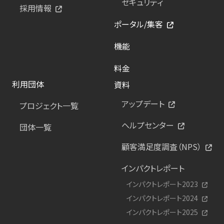
セキュリティ
採用情報
ポータル/集客
機能
料金
利用団体
資料
アップデート
プロジェクト一覧
ヘルプセンター
団体一覧
顧客満足度調査（NPS）
インパクトレポート
インパクトレポート2023
インパクトレポート2024
インパクトレポート2025