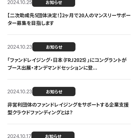
2024.10.25
お知らせ
【二次助成先5団体決定！】2ヶ月で20人のマンスリーサポー
ター募集を目指します
2024.10.23
お知らせ
「ファンドレイジング・日本（FRJ2025）」にコングラントが
ブース出展・オンデマンドセッションに登...
2024.10.23
お知らせ
非営利団体のファンドレイジングをサポートする企業支援
型クラウドファンディングとは？
2024.10.17
お知らせ