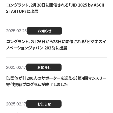
コングラント、2月28日に開催される「JID 2025 by ASCII
STARTUP」に出展
2025.02.25
お知らせ
コングラント、2月26日から28日に開催される「ビジネスイ
ノベーションジャパン 2025」に出展
2025.02.17
お知らせ
【5団体が計200人のサポーターを迎える】​​第4回マンスリー
寄付挑戦プログラムが終了しました
2025.02.17
お知らせ