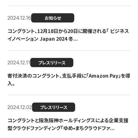
2024.12.16
お知らせ
コングラント、12月18日から20日に開催される「 ビジネス
イノベーション Japan 2024 冬...
2024.12.11
プレスリリース
寄付決済のコングラント、支払手段に「Amazon Pay」を導
入。
2024.12.02
プレスリリース
コングラントと阪急阪神ホールディングスによる企業支援
型クラウドファンディング「ゆめ•まちクラウドファ...