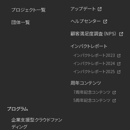
アップデート
プロジェクト一覧
ヘルプセンター
団体一覧
顧客満足度調査（NPS）
インパクトレポート
インパクトレポート2023
インパクトレポート2024
インパクトレポート2025
周年コンテンツ
7周年記念コンテンツ
5周年記念コンテンツ
プログラム
企業支援型クラウドファン
ディング