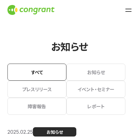
お知らせ
すべて
お知らせ
プレスリリース
イベント・セミナー
障害報告
レポート
2025.02.25
お知らせ