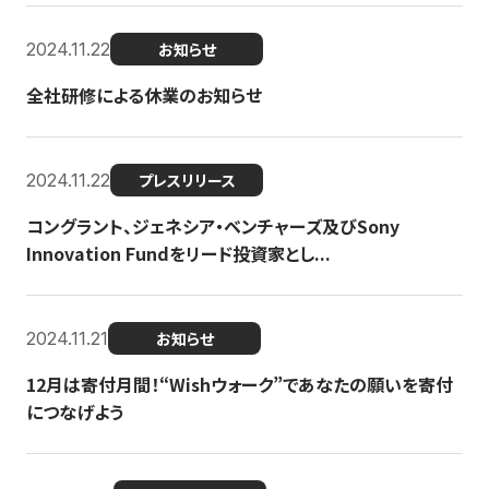
2024.11.22
お知らせ
全社研修による休業のお知らせ
2024.11.22
プレスリリース
コングラント、ジェネシア・ベンチャーズ及びSony
Innovation Fundをリード投資家とし...
2024.11.21
お知らせ
12月は寄付月間！“Wishウォーク”であなたの願いを寄付
につなげよう