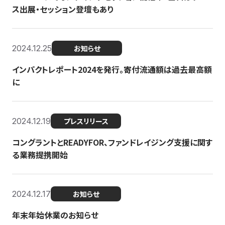
ス出展・セッション登壇もあり
2024.12.25
お知らせ
インパクトレポート2024を発行。寄付流通額は過去最高額
に
2024.12.19
プレスリリース
コングラントとREADYFOR、ファンドレイジング支援に関す
る業務提携開始
2024.12.17
お知らせ
年末年始休業のお知らせ