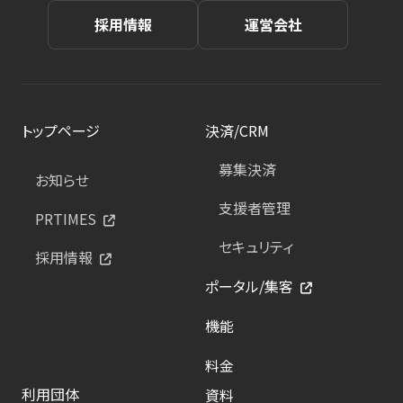
採用情報
運営会社
トップページ
決済/CRM
募集決済
お知らせ
支援者管理
PRTIMES
セキュリティ
採用情報
ポータル/集客
機能
料金
利用団体
資料