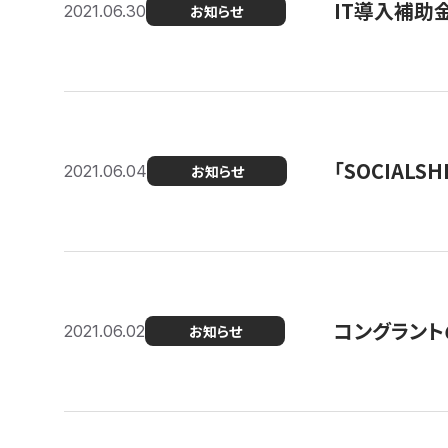
IT導入補助
2021.06.30
お知らせ
「SOCIALSH
2021.06.04
お知らせ
コングラント
2021.06.02
お知らせ