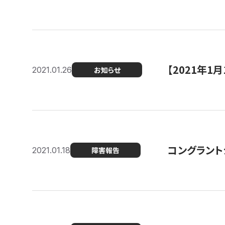
【2021年
2021.01.26
お知らせ
コングラント
2021.01.18
障害報告