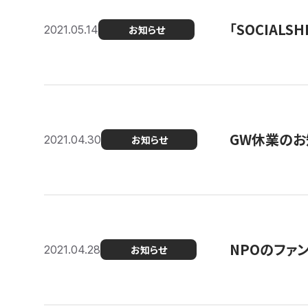
「SOCIALSH
2021.05.14
お知らせ
GW休業のお
2021.04.30
お知らせ
NPOのファ
2021.04.28
お知らせ