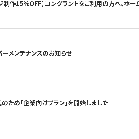
制作15％OFF】コングラントをご利用の方へ、ホームペ
サーバーメンテナンスのお知らせ
のため「企業向けプラン」を開始しました