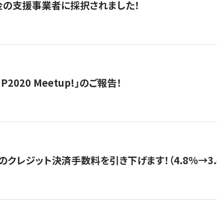
金の支援事業者に採択されました！
IP2020 Meetup!」のご報告！
のクレジット決済手数料を引き下げます！（4.8%→3.