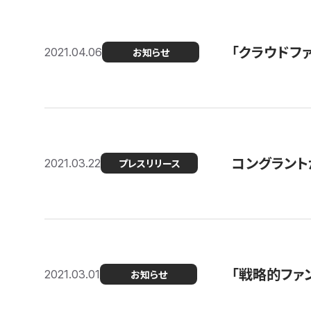
「クラウドフ
2021.04.06
お知らせ
コングラントが
2021.03.22
プレスリリース
「戦略的ファ
2021.03.01
お知らせ