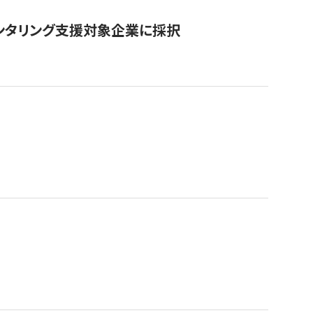
ンタリング支援対象企業に採択