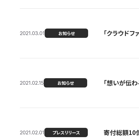
「クラウドフ
2021.03.01
お知らせ
「想いが伝わ
2021.02.15
お知らせ
寄付総額10
2021.02.01
プレスリリース