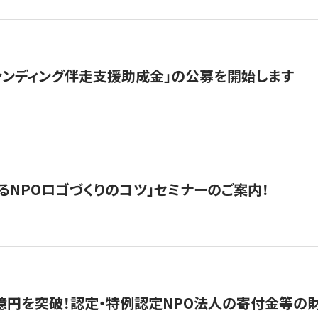
ァンディング伴走支援助成金」の公募を開始します
るNPOロゴづくりのコツ」セミナーのご案内！
億円を突破！認定・特例認定NPO法人の寄付金等の