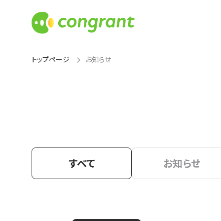
トップページ
お知らせ
すべて
お知らせ