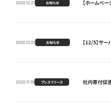
【ホームページ
2020.12.21
お知らせ
【12/5】
2020.12.01
お知らせ
社内寄付促進
2020.11.19
プレスリリース