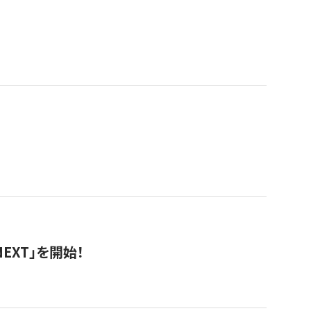
EXT」を開始！