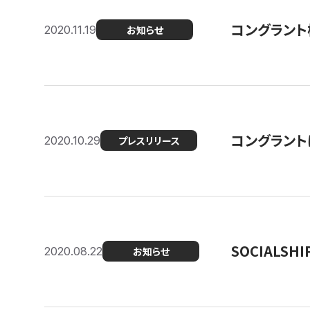
コングラント
2020.11.19
お知らせ
コングラン
2020.10.29
プレスリリース
SOCIALS
2020.08.22
お知らせ