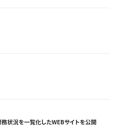
財務状況を一覧化したWEBサイトを公開