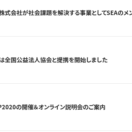
株式会社が社会課題を解決する事業としてSEAのメ
トは全国公益法人協会と提携を開始しました
HIP2020の開催＆オンライン説明会のご案内