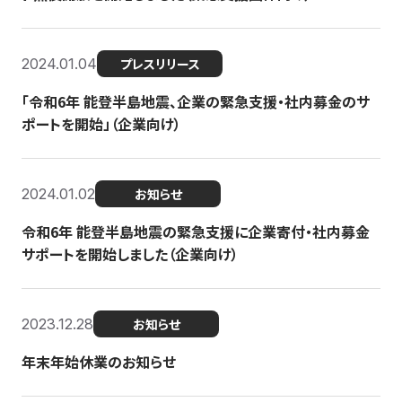
2024.01.04
プレスリリース
「令和6年 能登半島地震、企業の緊急支援・社内募金のサ
ポートを開始」（企業向け）
2024.01.02
お知らせ
令和6年 能登半島地震の緊急支援に企業寄付・社内募金
サポートを開始しました（企業向け）
2023.12.28
お知らせ
年末年始休業のお知らせ