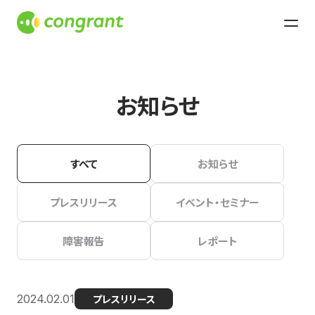
お知らせ
すべて
お知らせ
プレスリリース
イベント・セミナー
障害報告
レポート
2024.02.01
プレスリリース