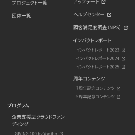
アップデート
プロジェクト一覧
ヘルプセンター
団体一覧
顧客満足度調査（NPS）
インパクトレポート
インパクトレポート2023
インパクトレポート2024
インパクトレポート2025
周年コンテンツ
7周年記念コンテンツ
5周年記念コンテンツ
プログラム
企業支援型クラウドファン
ディング
GIVING 100 by Yogibo