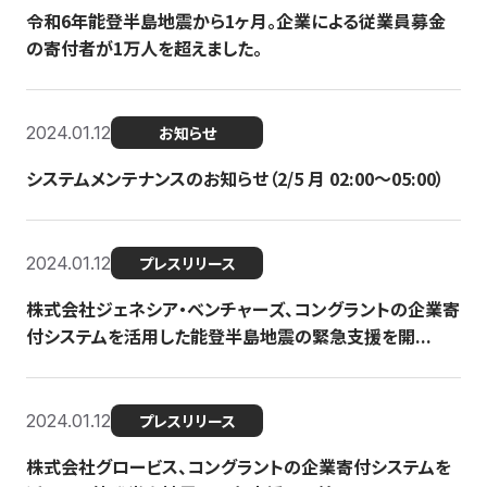
令和6年能登半島地震から1ヶ月。企業による従業員募金
の寄付者が1万人を超えました。
2024.01.12
お知らせ
システムメンテナンスのお知らせ（2/5 月 02:00〜05:00）
2024.01.12
プレスリリース
株式会社ジェネシア・ベンチャーズ、コングラントの企業寄
付システムを活用した能登半島地震の緊急支援を開...
2024.01.12
プレスリリース
株式会社グロービス、コングラントの企業寄付システムを