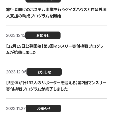
旅行者向けのホステル事業を行うケイズハウスと在留外国
人支援の助成プログラムを開始
2023.12.15
お知らせ
【12月15日公募開始】第3回マンスリー寄付挑戦プログラ
ムが始動しました
2023.12.06
お知らせ
【5団体が計132人のサポーターを迎える】第2回マンスリー
寄付挑戦プログラムが終了しました
2023.11.27
お知らせ