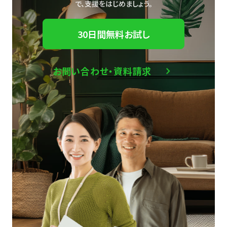
で、
支援をはじめましょう。
30日間無料お試し
お問い合わせ・資料請求