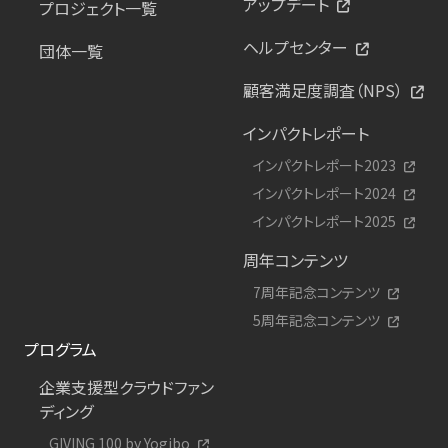
アップデート
プロジェクト一覧
ヘルプセンター
団体一覧
顧客満足度調査（NPS）
インパクトレポート
インパクトレポート2023
インパクトレポート2024
インパクトレポート2025
周年コンテンツ
7周年記念コンテンツ
5周年記念コンテンツ
プログラム
企業支援型クラウドファン
ディング
GIVING 100 by Yogibo