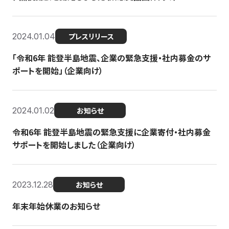
2024.01.04
プレスリリース
「令和6年 能登半島地震、企業の緊急支援・社内募金のサ
ポートを開始」（企業向け）
2024.01.02
お知らせ
令和6年 能登半島地震の緊急支援に企業寄付・社内募金
サポートを開始しました（企業向け）
2023.12.28
お知らせ
年末年始休業のお知らせ