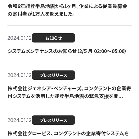
令和6年能登半島地震から1ヶ月。企業による従業員募金
の寄付者が1万人を超えました。
2024.01.12
お知らせ
システムメンテナンスのお知らせ（2/5 月 02:00〜05:00）
2024.01.12
プレスリリース
株式会社ジェネシア・ベンチャーズ、コングラントの企業寄
付システムを活用した能登半島地震の緊急支援を開...
2024.01.12
プレスリリース
株式会社グロービス、コングラントの企業寄付システムを