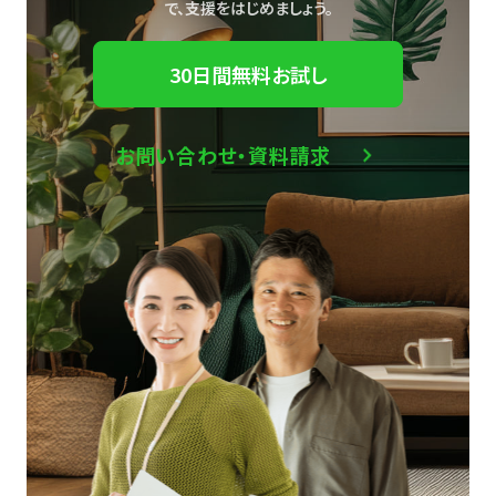
で、
支援をはじめましょう。
30日間無料お試し
お問い合わせ・資料請求