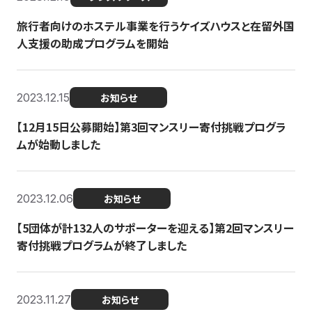
旅行者向けのホステル事業を行うケイズハウスと在留外国
人支援の助成プログラムを開始
2023.12.15
お知らせ
【12月15日公募開始】第3回マンスリー寄付挑戦プログラ
ムが始動しました
2023.12.06
お知らせ
【5団体が計132人のサポーターを迎える】第2回マンスリー
寄付挑戦プログラムが終了しました
2023.11.27
お知らせ