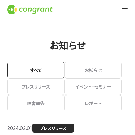
お知らせ
すべて
お知らせ
プレスリリース
イベント・セミナー
障害報告
レポート
2024.02.01
プレスリリース