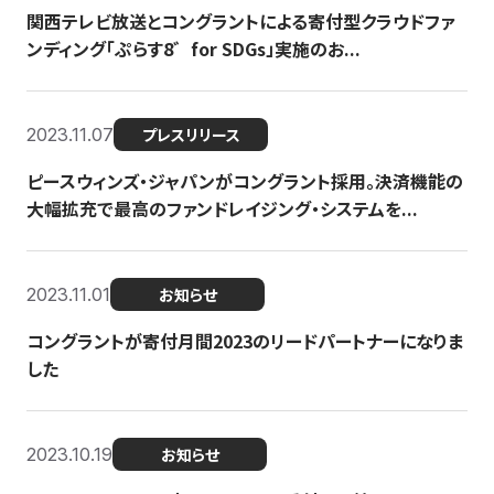
関西テレビ放送とコングラントによる寄付型クラウドファ
ンディング「ぷらす8゛for SDGs」実施のお...
2023.11.07
プレスリリース
ピースウィンズ・ジャパンがコングラント採用。決済機能の
大幅拡充で最高のファンドレイジング・システムを...
2023.11.01
お知らせ
コングラントが寄付月間2023のリードパートナーになりま
した
2023.10.19
お知らせ