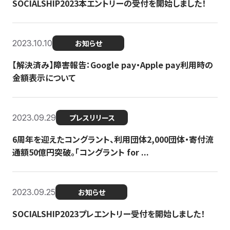
SOCIALSHIP2023本エントリーの受付を開始しました！
2023.10.10
お知らせ
【解決済み】障害報告：Google pay・Apple pay利用時の
金額表示について
2023.09.29
プレスリリース
6周年を迎えたコングラント、利用団体2,000団体・寄付流
通額50億円突破。「コングラント for ...
2023.09.25
お知らせ
SOCIALSHIP2023プレエントリー受付を開始しました！