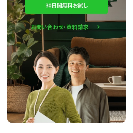
30日間無料お試し
お問い合わせ・資料請求