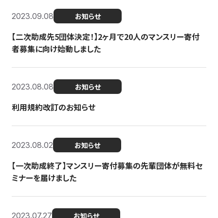
2023.09.08
お知らせ
【二次助成先5団体決定！】2ヶ月で20人のマンスリー寄付
者募集に向け始動しました
2023.08.08
お知らせ
利用規約改訂のお知らせ
2023.08.02
お知らせ
【一次助成終了】マンスリー寄付募集の先輩団体が無料セ
ミナーを届けました
2023.07.27
お知らせ