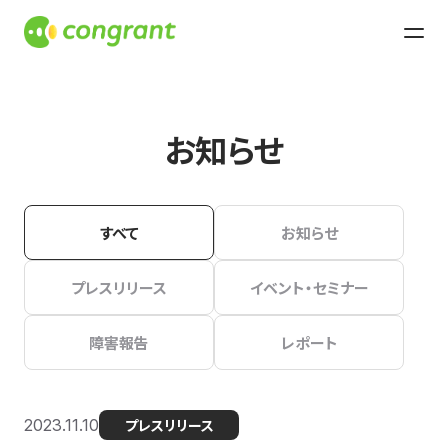
お知らせ
すべて
お知らせ
プレスリリース
イベント・セミナー
障害報告
レポート
2023.11.10
プレスリリース