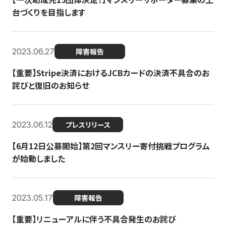
台づくりを目指します
2023.06.27
障害報告
【重要】Stripe決済におけるJCBカードの決済不具合のお
詫びと復旧のお知らせ
2023.06.12
プレスリリース
【6月12日公募開始】第2回マンスリー寄付挑戦プログラム
が始動しました
2023.05.17
障害報告
【重要】リニューアルに伴う不具合発生のお詫び