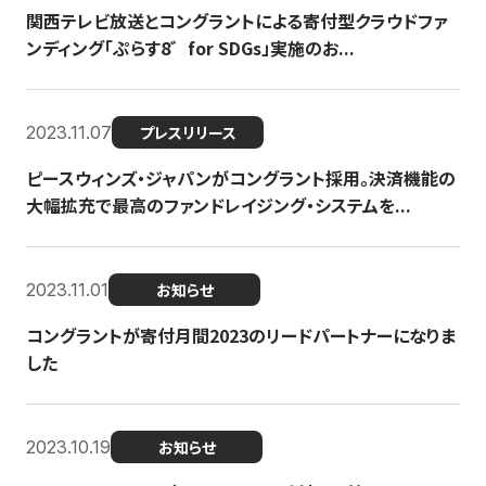
関西テレビ放送とコングラントによる寄付型クラウドファ
ンディング「ぷらす8゛for SDGs」実施のお...
2023.11.07
プレスリリース
ピースウィンズ・ジャパンがコングラント採用。決済機能の
大幅拡充で最高のファンドレイジング・システムを...
2023.11.01
お知らせ
コングラントが寄付月間2023のリードパートナーになりま
した
2023.10.19
お知らせ