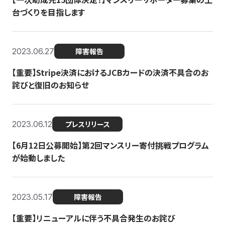
台づくりを目指します
2023.06.27
障害報告
【重要】Stripe決済におけるJCBカードの決済不具合のお
詫びと復旧のお知らせ
2023.06.12
プレスリリース
【6月12日公募開始】第2回マンスリー寄付挑戦プログラム
が始動しました
2023.05.17
障害報告
【重要】リニューアルに伴う不具合発生のお詫び