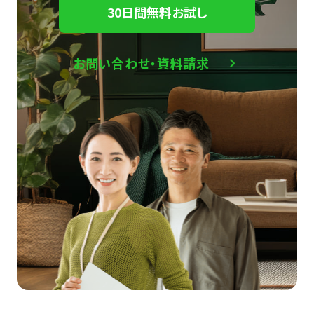
30日間無料お試し
お問い合わせ・資料請求