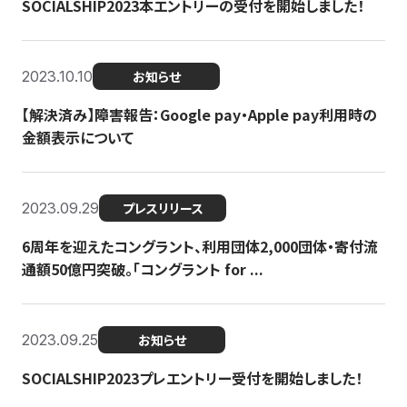
SOCIALSHIP2023本エントリーの受付を開始しました！
2023.10.10
お知らせ
【解決済み】障害報告：Google pay・Apple pay利用時の
金額表示について
2023.09.29
プレスリリース
6周年を迎えたコングラント、利用団体2,000団体・寄付流
通額50億円突破。「コングラント for ...
2023.09.25
お知らせ
SOCIALSHIP2023プレエントリー受付を開始しました！