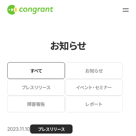
お知らせ
すべて
お知らせ
プレスリリース
イベント・セミナー
障害報告
レポート
2023.11.10
プレスリリース