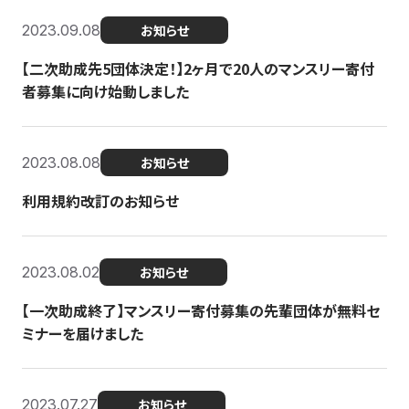
2023.09.08
お知らせ
【二次助成先5団体決定！】2ヶ月で20人のマンスリー寄付
者募集に向け始動しました
2023.08.08
お知らせ
利用規約改訂のお知らせ
2023.08.02
お知らせ
【一次助成終了】マンスリー寄付募集の先輩団体が無料セ
ミナーを届けました
2023.07.27
お知らせ