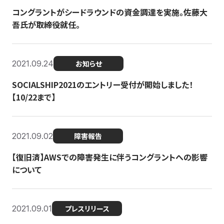
コングラントがシードラウンドの資金調達を実施。佐藤大
吾氏が取締役就任。
2021.09.24
お知らせ
SOCIALSHIP2021のエントリー受付が開始しました！
【10/22まで】
2021.09.02
障害報告
【復旧済】AWSでの障害発生に伴うコングラントへの影響
について
2021.09.01
プレスリリース