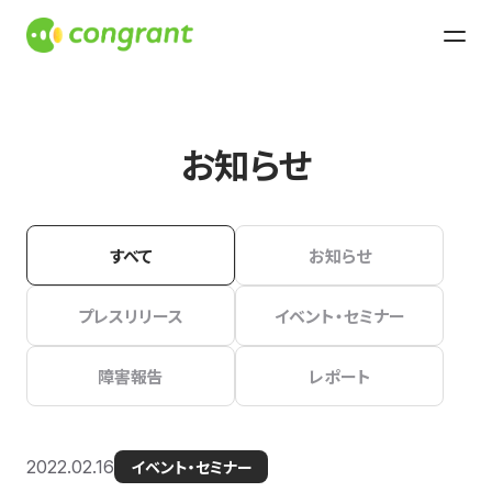
お知らせ
すべて
お知らせ
プレスリリース
イベント・セミナー
障害報告
レポート
2022.02.16
イベント・セミナー