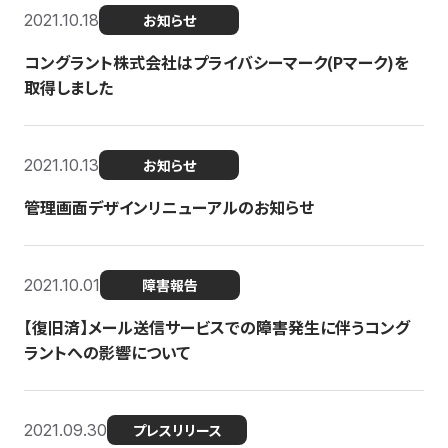
2021.10.18
お知らせ
コングラント株式会社はプライバシーマーク(Pマーク)を
取得しました
2021.10.13
お知らせ
管理画面デザインリニューアルのお知らせ
2021.10.01
障害報告
【復旧済】メール送信サービスでの障害発生に伴うコング
ラントへの影響について
2021.09.30
プレスリリース