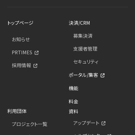
トップページ
決済/CRM
募集決済
お知らせ
支援者管理
PRTIMES
セキュリティ
採用情報
ポータル/集客
機能
料金
利用団体
資料
アップデート
プロジェクト一覧