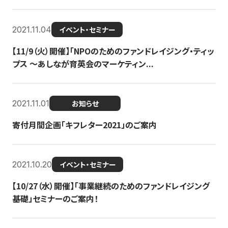
2021.11.04
イベント・セミナー
【11/9（火）開催】「NPOのためのファンドレイジング・ティッ
プス 〜あしなが育英会のマーケティン...
2021.11.01
お知らせ
寄付月間企画「キフレター2021」のご案内
2021.10.20
イベント・セミナー
【10/27（水）開催】「事業継続のためのファンドレイジング
基礎」セミナーのご案内！