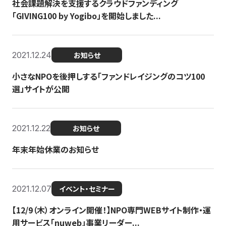
社会課題解決を支援するクラウドファンディング
「GIVING100 by Yogibo」を開始しました...
2021.12.24
お知らせ
小さなNPOを後押しする「ファンドレイジングのコツ100
選」サイトが公開
2021.12.22
お知らせ
年末年始休業のお知らせ
2021.12.07
イベント・セミナー
【12/9（木）オンライン開催！】NPO専門WEBサイト制作・運
用サービス「nuweb」事業リーダー...