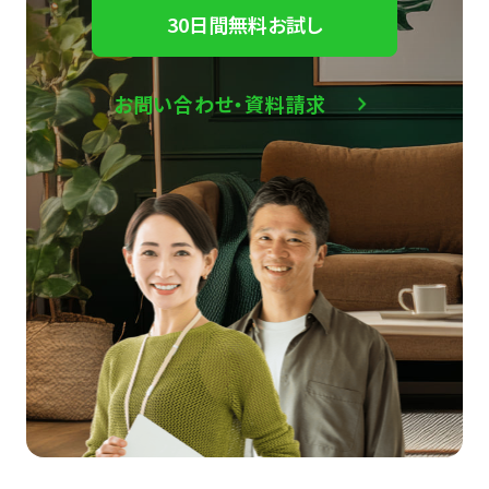
30日間無料お試し
お問い合わせ・資料請求