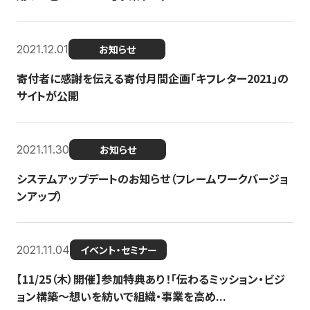
2021.12.01
お知らせ
寄付者に感謝を伝える寄付月間企画「キフレター2021」の
サイトが公開
2021.11.30
お知らせ
システムアップデートのお知らせ（フレームワークバージョ
ンアップ）
2021.11.04
イベント・セミナー
【11/25（木）開催】参加特典あり！「伝わるミッション・ビジ
ョン構築〜想いを紡いで組織・事業を高め...