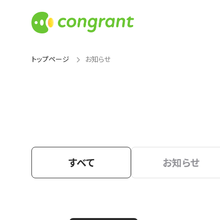
トップページ
お知らせ
すべて
お知らせ