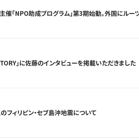
主催「NPO助成プログラム」第3期始動。外国にルーツ
「STORY」に佐藤のインタビューを掲載いただきました
生のフィリピン・セブ島沖地震について