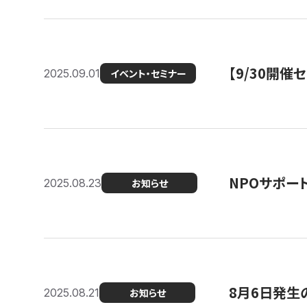
【9/30開
2025.09.01
イベント・セミナー
NPOサポー
2025.08.23
お知らせ
8月6日発生
2025.08.21
お知らせ