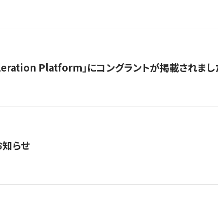
celeration Platform」にコングラントが掲載されまし
お知らせ