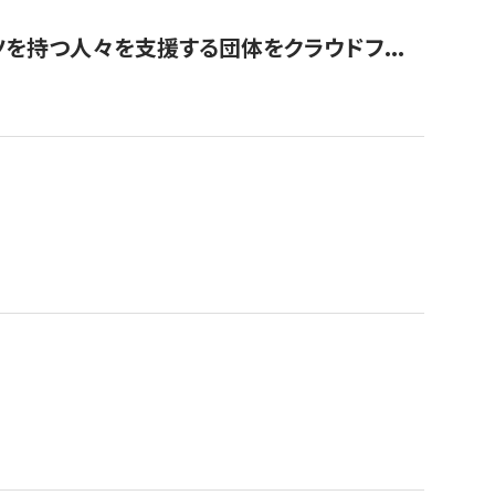
を持つ人々を支援する団体をクラウドフ...