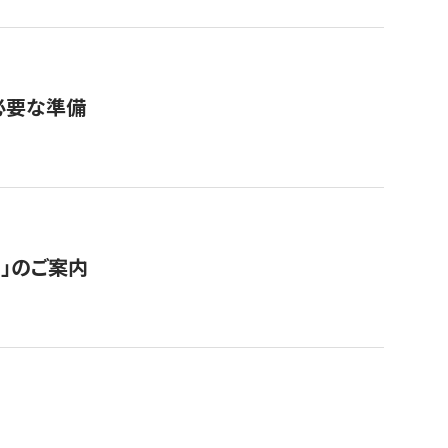
必要な準備
ス」のご案内