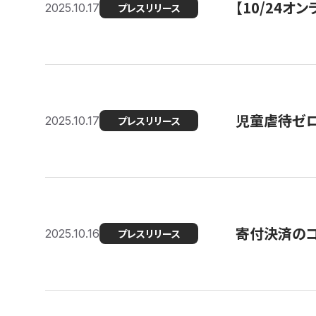
【10/24
2025.10.17
プレスリリース
児童虐待ゼロを
2025.10.17
プレスリリース
寄付決済のコ
2025.10.16
プレスリリース