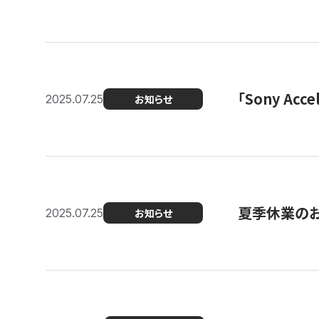
「Sony Ac
2025.07.25
お知らせ
夏季休業の
2025.07.25
お知らせ