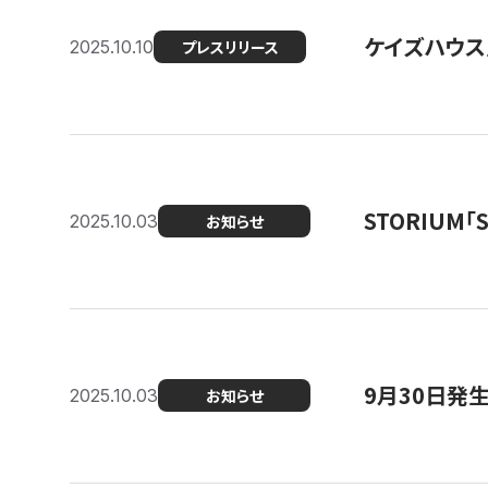
ケイズハウス
2025.10.10
プレスリリース
STORIUM
2025.10.03
お知らせ
9月30日発
2025.10.03
お知らせ